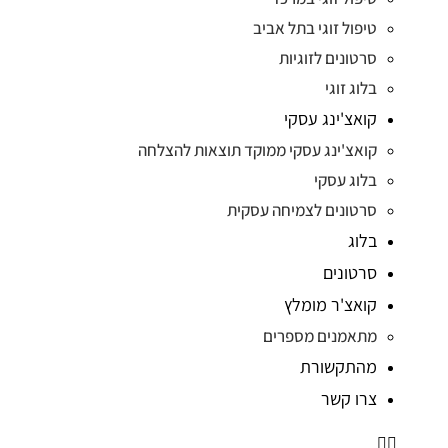
טיפול זוגי בתל אביב
סרטונים לזוגיות
בלוג זוגי
קואצ'ינג עסקי
קואצ'ינג עסקי ממוקד תוצאות להצלחה
בלוג עסקי
סרטונים לצמיחה עסקית
בלוג
סרטונים
קואצ'ר מומלץ
מתאמנים מספרים
מהתקשורת
צרו קשר