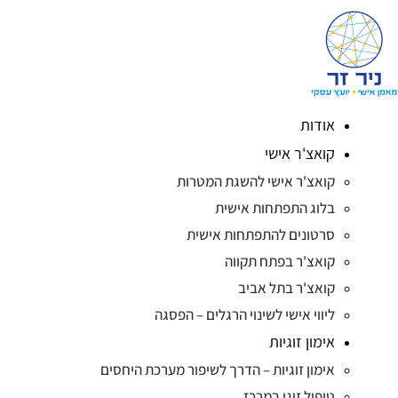
אודות
קואצ'ר אישי
קואצ'ר אישי להשגת המטרות
בלוג התפתחות אישית
סרטונים להתפתחות אישית
קואצ'ר בפתח תקווה
קואצ'ר בתל אביב
ליווי אישי לשינוי הרגלים – הפסגה
אימון זוגיות
אימון זוגיות – הדרך לשיפור מערכת היחסים
טיפול זוגי במרכז