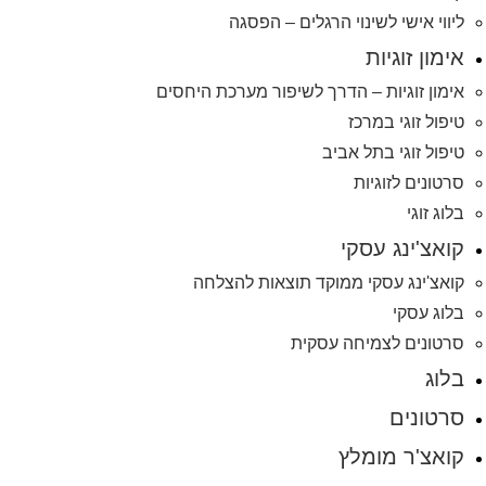
ליווי אישי לשינוי הרגלים – הפסגה
אימון זוגיות
אימון זוגיות – הדרך לשיפור מערכת היחסים
טיפול זוגי במרכז
טיפול זוגי בתל אביב
סרטונים לזוגיות
בלוג זוגי
קואצ'ינג עסקי
קואצ'ינג עסקי ממוקד תוצאות להצלחה
בלוג עסקי
סרטונים לצמיחה עסקית
בלוג
סרטונים
קואצ'ר מומלץ