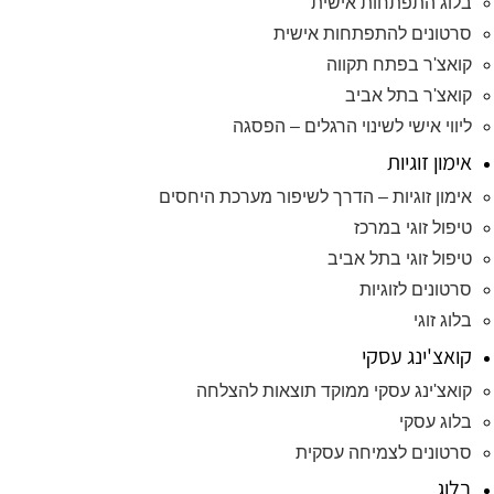
בלוג התפתחות אישית
סרטונים להתפתחות אישית
קואצ'ר בפתח תקווה
קואצ'ר בתל אביב
ליווי אישי לשינוי הרגלים – הפסגה
אימון זוגיות
אימון זוגיות – הדרך לשיפור מערכת היחסים
טיפול זוגי במרכז
טיפול זוגי בתל אביב
סרטונים לזוגיות
בלוג זוגי
קואצ'ינג עסקי
קואצ'ינג עסקי ממוקד תוצאות להצלחה
בלוג עסקי
סרטונים לצמיחה עסקית
בלוג