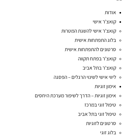
אודות
קואצ'ר אישי
קואצ'ר אישי להשגת המטרות
בלוג התפתחות אישית
סרטונים להתפתחות אישית
קואצ'ר בפתח תקווה
קואצ'ר בתל אביב
ליווי אישי לשינוי הרגלים – הפסגה
אימון זוגיות
אימון זוגיות – הדרך לשיפור מערכת היחסים
טיפול זוגי במרכז
טיפול זוגי בתל אביב
סרטונים לזוגיות
בלוג זוגי