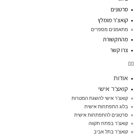
סרטונים
קואצ'ר מומלץ
מתאמנים מספרים
מהתקשורת
צרו קשר
אודות
קואצ'ר אישי
קואצ'ר אישי להשגת המטרות
בלוג התפתחות אישית
סרטונים להתפתחות אישית
קואצ'ר בפתח תקווה
קואצ'ר בתל אביב