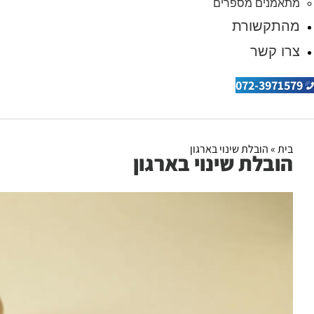
מתאמנים מספרים
מהתקשורת
צרו קשר
072-3971579
בית
»
הובלת שינוי בארגון
הובלת שינוי בארגון