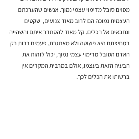
מסוים סובל מדימוי עצמי נמוך. אנשים שהערכתם
העצמית נמוכה הם לרוב מאוד צנועים, שקטים
ונחבאים אל הכלים. קל מאוד להסתדר איתם והשהייה
במחיצתם היא פשוטה ולא מאתגרת. פעמים רבות רק
האדם הסובל מדימוי עצמי נמוך, יכול לזהות את
הבעיה הזאת בעצמו, אולם במרבית המקרים אין
ברשותו את הכלים לכך.