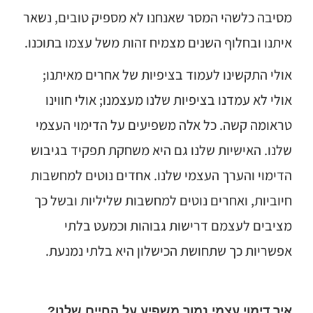
מסיבה כלשהי המסר שאנחנו לא מספיק טובים, נשאר
איתנו ובחלוף השנים מצמיח זהות משל עצמו בתוכנו.
אולי התקשינו לעמוד בציפיות של אחרים מאיתנו;
אולי לא עמדנו בציפיות שלנו מעצמנו; אולי חווינו
טראומה קשה. כל אלה משפיעים על הדימוי העצמי
שלנו. האישיות שלנו גם היא משחקת תפקיד בגיבוש
הדימוי והערך העצמי שלנו. אחדים נוטים למחשבות
חיוביות, ואחרים נוטים למחשבות שליליות ובשל כך
מציבים לעצמם דרישות גבוהות וכמעט בלתי
אפשריות כך שתחושת הכישלון היא בלתי נמנעת.
איך דימוי עצמי נמוך משפיע על החיים שלנו?