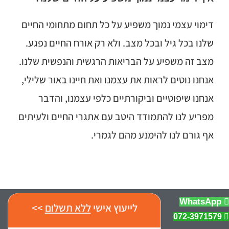
דימוי עצמי נמוך משפיע על כל תחום מתחומי החיים
שלנו בכל גיל ובכל מצב. ולא רק אורח החיים נפגע.
מצב זה משפיע על הבריאות הרגשית והנפשית שלנו.
אנחנו נוטים לראות את עצמנו ואת חיינו באור שלילי,
אנחנו שיפוטיים וביקורתיים כלפי עצמנו, והדבר
מפריע לנו להתמודד היטב עם אתגרי החיים ולעיתים
אף גורם לנו להימנע מהם לגמרי.
WhatsApp
לייעוץ אישי
ללא תשלום
>>
072-3971579