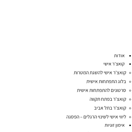
אודות
קואצ'ר אישי
קואצ'ר אישי להשגת המטרות
בלוג התפתחות אישית
סרטונים להתפתחות אישית
קואצ'ר בפתח תקווה
קואצ'ר בתל אביב
ליווי אישי לשינוי הרגלים – הפסגה
אימון זוגיות