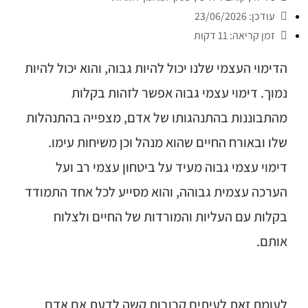
עודכן: 23/06/2026
זמן קריאה: 11 דקות
הדימוי העצמי שלנו יכול להיות גבוה, והוא יכול להיות
נמוך. דימוי עצמי גבוה אפשר לזהות בקלות
מהתבוננות בהתנהגותו של אדם, מצפייה בהתנהלות
שלו ובאורח החיים שהוא מנהל וכן משיחות עימו.
דימוי עצמי גבוה מעיד על ביטחון עצמי רב ועל
הערכה עצמית גבוהה, והוא מסייע לכל אחד התמודד
בקלות עם העליות והמורדות של החיים ולצלוח
אותם.
לעומת זאת לעיתים קרובות קשה לדעת אם אדם