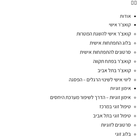
אודות
קואצ'ר אישי
קואצ'ר אישי להשגת המטרות
בלוג התפתחות אישית
סרטונים להתפתחות אישית
קואצ'ר בפתח תקווה
קואצ'ר בתל אביב
ליווי אישי לשינוי הרגלים – הפסגה
אימון זוגיות
אימון זוגיות – הדרך לשיפור מערכת היחסים
טיפול זוגי במרכז
טיפול זוגי בתל אביב
סרטונים לזוגיות
בלוג זוגי