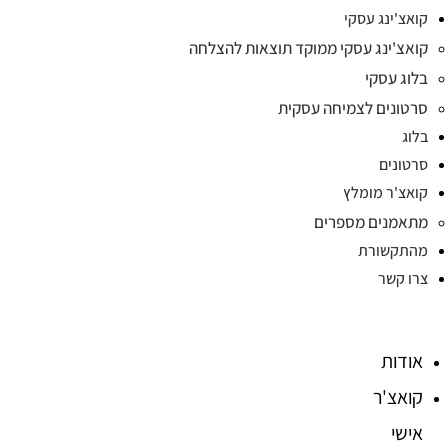
קואצ'ינג עסקי
קואצ'ינג עסקי ממוקד תוצאות להצלחה
בלוג עסקי
סרטונים לצמיחה עסקית
בלוג
סרטונים
קואצ'ר מומלץ
מתאמנים מספרים
מהתקשורת
צרו קשר
אודות
קואצ'ר
אישי