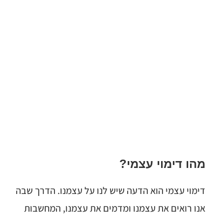
מהו דימוי עצמי?
דימוי עצמי הוא הדעה שיש לנו על עצמנו. הדרך שבה
אנו רואים את עצמנו ומדמים את עצמנו, המחשבות