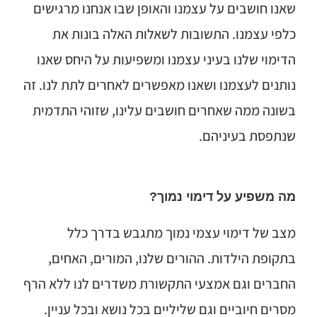
שאנו חושבים על עצמנו והאופן שבו אנחנו מרגישים
כלפי עצמנו. התשובות לשאלות האלה בונות את
הדימוי שלנו בעיני עצמנו ומשפיעות על היחס שאנו
נותנים לעצמנו ושאנו מאפשרים לאחרים לתת לנו. זה
בשונה ממה שאחרים חושבים עלינו, שזוהי התדמית
שנתפסת בעיניהם.
מה משפיע על דימוי נמוך?
מצב של דימוי עצמי נמוך מתגבש בדרך כלל
בתקופת הילדות. ההורים שלנו, המורים, האחים,
החברים וגם אמצעי התקשורת משדרים לנו ללא הרף
מסרים חיוביים וגם שליליים בכל נושא ובכל עניין.