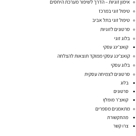
אימון זוגיות – הדרך לשיפור מערכת היחסים
טיפול זוגי במרכז
טיפול זוגי בתל אביב
סרטונים לזוגיות
בלוג זוגי
קואצ'ינג עסקי
קואצ'ינג עסקי ממוקד תוצאות להצלחה
בלוג עסקי
סרטונים לצמיחה עסקית
בלוג
סרטונים
קואצ'ר מומלץ
מתאמנים מספרים
מהתקשורת
צרו קשר