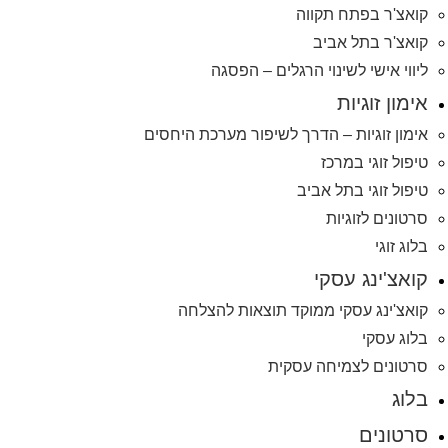
קואצ'ר בפתח תקווה
קואצ'ר בתל אביב
ליווי אישי לשינוי הרגלים – הפסגה
אימון זוגיות
אימון זוגיות – הדרך לשיפור מערכת היחסים
טיפול זוגי במרכז
טיפול זוגי בתל אביב
סרטונים לזוגיות
בלוג זוגי
קואצ'ינג עסקי
קואצ'ינג עסקי ממוקד תוצאות להצלחה
בלוג עסקי
סרטונים לצמיחה עסקית
בלוג
סרטונים