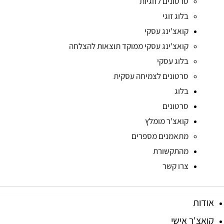
סרטונים לזוגיות
בלוג זוגי
קואצ'ינג עסקי
קואצ'ינג עסקי ממוקד תוצאות להצלחה
בלוג עסקי
סרטונים לצמיחה עסקית
בלוג
סרטונים
קואצ'ר מומלץ
מתאמנים מספרים
מהתקשורת
צרו קשר
אודות
קואצ'ר אישי