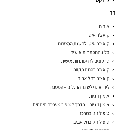
צרו קשר
אודות
קואצ'ר אישי
קואצ'ר אישי להשגת המטרות
בלוג התפתחות אישית
סרטונים להתפתחות אישית
קואצ'ר בפתח תקווה
קואצ'ר בתל אביב
ליווי אישי לשינוי הרגלים – הפסגה
אימון זוגיות
אימון זוגיות – הדרך לשיפור מערכת היחסים
טיפול זוגי במרכז
טיפול זוגי בתל אביב