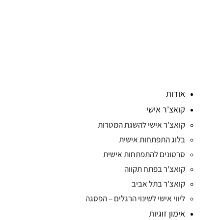
אודות
קואצ'ר אישי
קואצ'ר אישי להשגת המטרות
בלוג התפתחות אישית
סרטונים להתפתחות אישית
קואצ'ר בפתח תקווה
קואצ'ר בתל אביב
ליווי אישי לשינוי הרגלים – הפסגה
אימון זוגיות