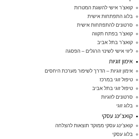
קואצ'ר אישי להשגת המטרות
בלוג התפתחות אישית
סרטונים להתפתחות אישית
קואצ'ר בפתח תקווה
קואצ'ר בתל אביב
ליווי אישי לשינוי הרגלים – הפסגה
אימון זוגיות
אימון זוגיות – הדרך לשיפור מערכת היחסים
טיפול זוגי במרכז
טיפול זוגי בתל אביב
סרטונים לזוגיות
בלוג זוגי
קואצ'ינג עסקי
קואצ'ינג עסקי ממוקד תוצאות להצלחה
בלוג עסקי