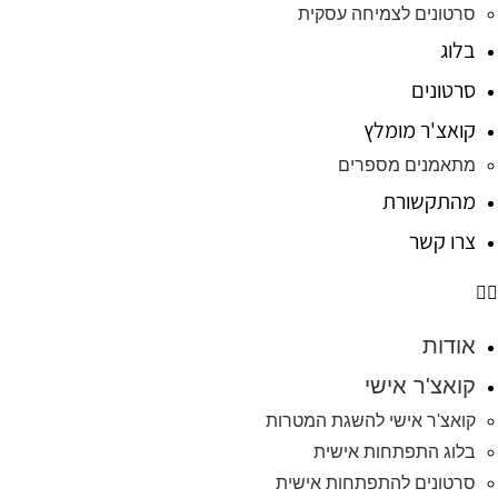
סרטונים לצמיחה עסקית
בלוג
סרטונים
קואצ'ר מומלץ
מתאמנים מספרים
מהתקשורת
צרו קשר
אודות
קואצ'ר אישי
קואצ'ר אישי להשגת המטרות
בלוג התפתחות אישית
סרטונים להתפתחות אישית