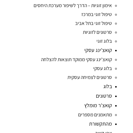
אימון זוגיות – הדרך לשיפור מערכת היחסים
טיפול זוגי במרכז
טיפול זוגי בתל אביב
סרטונים לזוגיות
בלוג זוגי
קואצ'ינג עסקי
קואצ'ינג עסקי ממוקד תוצאות להצלחה
בלוג עסקי
סרטונים לצמיחה עסקית
בלוג
סרטונים
קואצ'ר מומלץ
מתאמנים מספרים
מהתקשורת