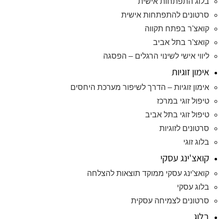
בלוג התפתחות אישית
סרטונים להתפתחות אישית
קואצ'ר בפתח תקווה
קואצ'ר בתל אביב
ליווי אישי לשינוי הרגלים – הפסגה
אימון זוגיות
אימון זוגיות – הדרך לשיפור מערכת היחסים
טיפול זוגי במרכז
טיפול זוגי בתל אביב
סרטונים לזוגיות
בלוג זוגי
קואצ'ינג עסקי
קואצ'ינג עסקי ממוקד תוצאות להצלחה
בלוג עסקי
סרטונים לצמיחה עסקית
בלוג