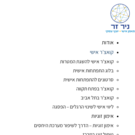
אודות
קואצ'ר אישי
קואצ'ר אישי להשגת המטרות
בלוג התפתחות אישית
סרטונים להתפתחות אישית
קואצ'ר בפתח תקווה
קואצ'ר בתל אביב
ליווי אישי לשינוי הרגלים – הפסגה
אימון זוגיות
אימון זוגיות – הדרך לשיפור מערכת היחסים
טיפול זוגי במרכז