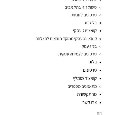
טיפול זוגי בתל אביב
סרטונים לזוגיות
בלוג זוגי
קואצ'ינג עסקי
קואצ'ינג עסקי ממוקד תוצאות להצלחה
בלוג עסקי
סרטונים לצמיחה עסקית
בלוג
סרטונים
קואצ'ר מומלץ
מתאמנים מספרים
מהתקשורת
צרו קשר