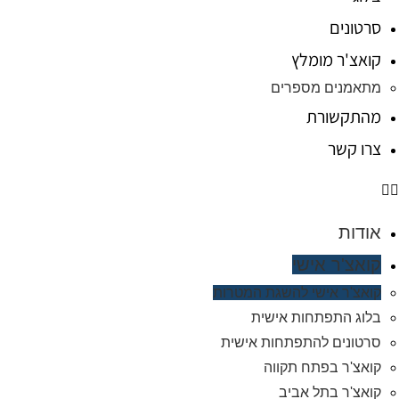
סרטונים
קואצ'ר מומלץ
מתאמנים מספרים
מהתקשורת
צרו קשר
אודות
קואצ'ר אישי
קואצ'ר אישי להשגת המטרות
בלוג התפתחות אישית
סרטונים להתפתחות אישית
קואצ'ר בפתח תקווה
קואצ'ר בתל אביב