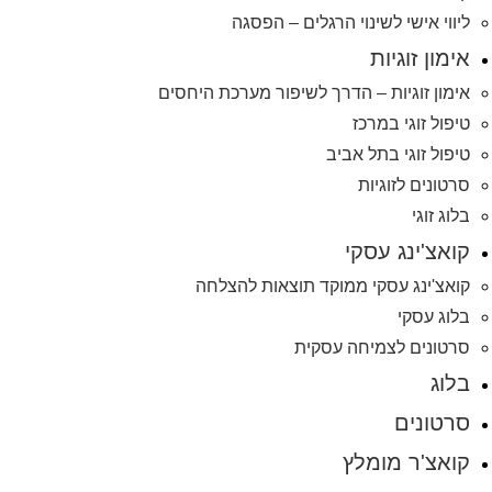
ליווי אישי לשינוי הרגלים – הפסגה
אימון זוגיות
אימון זוגיות – הדרך לשיפור מערכת היחסים
טיפול זוגי במרכז
טיפול זוגי בתל אביב
סרטונים לזוגיות
בלוג זוגי
קואצ'ינג עסקי
קואצ'ינג עסקי ממוקד תוצאות להצלחה
בלוג עסקי
סרטונים לצמיחה עסקית
בלוג
סרטונים
קואצ'ר מומלץ