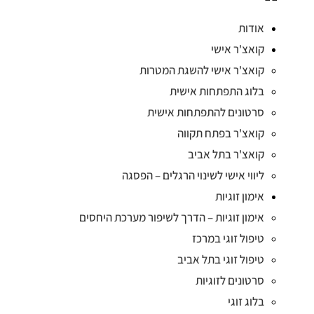
אודות
קואצ'ר אישי
קואצ'ר אישי להשגת המטרות
בלוג התפתחות אישית
סרטונים להתפתחות אישית
קואצ'ר בפתח תקווה
קואצ'ר בתל אביב
ליווי אישי לשינוי הרגלים – הפסגה
אימון זוגיות
אימון זוגיות – הדרך לשיפור מערכת היחסים
טיפול זוגי במרכז
טיפול זוגי בתל אביב
סרטונים לזוגיות
בלוג זוגי