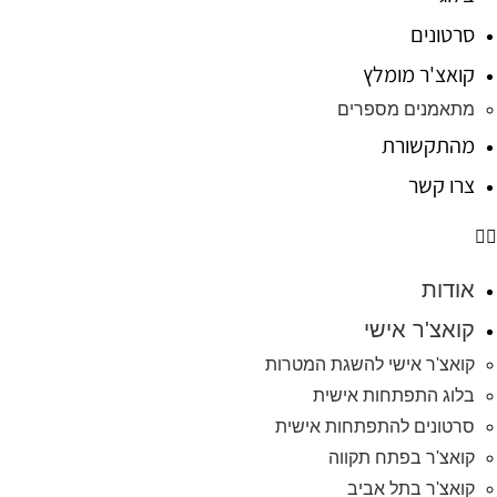
סרטונים
קואצ'ר מומלץ
מתאמנים מספרים
מהתקשורת
צרו קשר
אודות
קואצ'ר אישי
קואצ'ר אישי להשגת המטרות
בלוג התפתחות אישית
סרטונים להתפתחות אישית
קואצ'ר בפתח תקווה
קואצ'ר בתל אביב