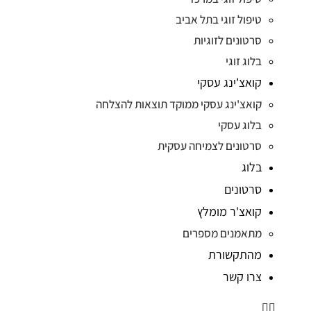
טיפול זוגי בתל אביב
סרטונים לזוגיות
בלוג זוגי
קואצ'ינג עסקי
קואצ'ינג עסקי ממוקד תוצאות להצלחה
בלוג עסקי
סרטונים לצמיחה עסקית
בלוג
סרטונים
קואצ'ר מומלץ
מתאמנים מספרים
מהתקשורת
צרו קשר