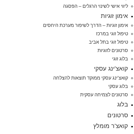
ליווי אישי לשינוי הרגלים – הפסגה
אימון זוגיות
אימון זוגיות – הדרך לשיפור מערכת היחסים
טיפול זוגי במרכז
טיפול זוגי בתל אביב
סרטונים לזוגיות
בלוג זוגי
קואצ'ינג עסקי
קואצ'ינג עסקי ממוקד תוצאות להצלחה
בלוג עסקי
סרטונים לצמיחה עסקית
בלוג
סרטונים
קואצ'ר מומלץ