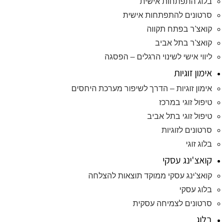
בלוג התפתחות אישית
סרטונים להתפתחות אישית
קואצ'ר בפתח תקווה
קואצ'ר בתל אביב
ליווי אישי לשינוי הרגלים – הפסגה
אימון זוגיות
אימון זוגיות – הדרך לשיפור מערכת היחסים
טיפול זוגי במרכז
טיפול זוגי בתל אביב
סרטונים לזוגיות
בלוג זוגי
קואצ'ינג עסקי
קואצ'ינג עסקי ממוקד תוצאות להצלחה
בלוג עסקי
סרטונים לצמיחה עסקית
בלוג