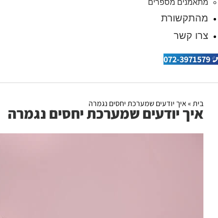
מתאמנים מספרים
מהתקשורת
צרו קשר
072-3971579
בית
»
איך יודעים שמערכת יחסים נגמרה
איך יודעים שמערכת יחסים נגמרה