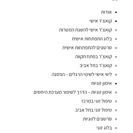
אודות
קואצ'ר אישי
קואצ'ר אישי להשגת המטרות
בלוג התפתחות אישית
סרטונים להתפתחות אישית
קואצ'ר בפתח תקווה
קואצ'ר בתל אביב
ליווי אישי לשינוי הרגלים – הפסגה
אימון זוגיות
אימון זוגיות – הדרך לשיפור מערכת היחסים
טיפול זוגי במרכז
טיפול זוגי בתל אביב
סרטונים לזוגיות
בלוג זוגי