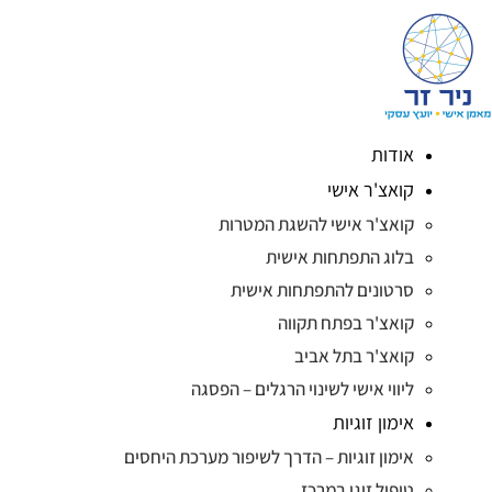
אודות
קואצ'ר אישי
קואצ'ר אישי להשגת המטרות
בלוג התפתחות אישית
סרטונים להתפתחות אישית
קואצ'ר בפתח תקווה
קואצ'ר בתל אביב
ליווי אישי לשינוי הרגלים – הפסגה
אימון זוגיות
אימון זוגיות – הדרך לשיפור מערכת היחסים
טיפול זוגי במרכז