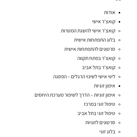
אודות
קואצ'ר אישי
קואצ'ר אישי להשגת המטרות
בלוג התפתחות אישית
סרטונים להתפתחות אישית
קואצ'ר בפתח תקווה
קואצ'ר בתל אביב
ליווי אישי לשינוי הרגלים – הפסגה
אימון זוגיות
אימון זוגיות – הדרך לשיפור מערכת היחסים
טיפול זוגי במרכז
טיפול זוגי בתל אביב
סרטונים לזוגיות
בלוג זוגי