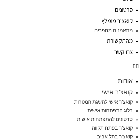
סרטונים
קואצ'ר מומלץ
מתאמנים מספרים
מהתקשורת
צרו קשר
אודות
קואצ'ר אישי
קואצ'ר אישי להשגת המטרות
בלוג התפתחות אישית
סרטונים להתפתחות אישית
קואצ'ר בפתח תקווה
קואצ'ר בתל אביב