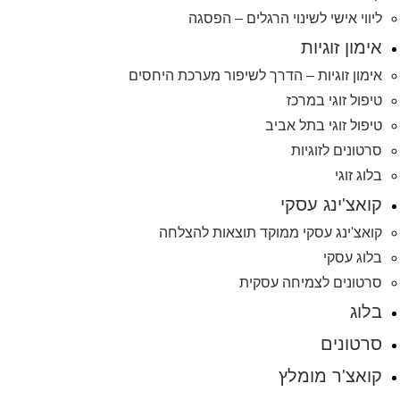
ליווי אישי לשינוי הרגלים – הפסגה
אימון זוגיות
אימון זוגיות – הדרך לשיפור מערכת היחסים
טיפול זוגי במרכז
טיפול זוגי בתל אביב
סרטונים לזוגיות
בלוג זוגי
קואצ'ינג עסקי
קואצ'ינג עסקי ממוקד תוצאות להצלחה
בלוג עסקי
סרטונים לצמיחה עסקית
בלוג
סרטונים
קואצ'ר מומלץ