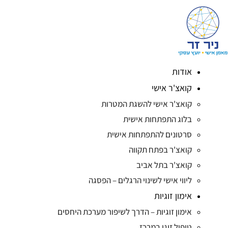
אודות
קואצ'ר אישי
קואצ'ר אישי להשגת המטרות
בלוג התפתחות אישית
סרטונים להתפתחות אישית
קואצ'ר בפתח תקווה
קואצ'ר בתל אביב
ליווי אישי לשינוי הרגלים – הפסגה
אימון זוגיות
אימון זוגיות – הדרך לשיפור מערכת היחסים
טיפול זוגי במרכז