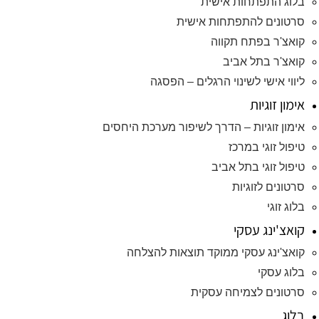
בלוג התפתחות אישית
סרטונים להתפתחות אישית
קואצ'ר בפתח תקווה
קואצ'ר בתל אביב
ליווי אישי לשינוי הרגלים – הפסגה
אימון זוגיות
אימון זוגיות – הדרך לשיפור מערכת היחסים
טיפול זוגי במרכז
טיפול זוגי בתל אביב
סרטונים לזוגיות
בלוג זוגי
קואצ'ינג עסקי
קואצ'ינג עסקי ממוקד תוצאות להצלחה
בלוג עסקי
סרטונים לצמיחה עסקית
בלוג