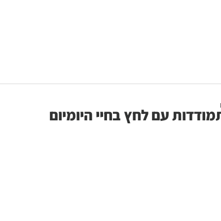
ודדות עם לחץ בחיי היומיום