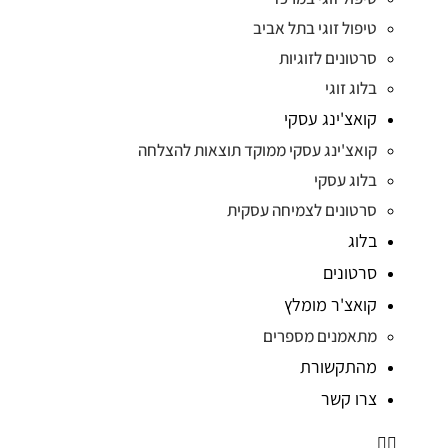
טיפול זוגי בתל אביב
סרטונים לזוגיות
בלוג זוגי
קואצ'ינג עסקי
קואצ'ינג עסקי ממוקד תוצאות להצלחה
בלוג עסקי
סרטונים לצמיחה עסקית
בלוג
סרטונים
קואצ'ר מומלץ
מתאמנים מספרים
מהתקשורת
צרו קשר