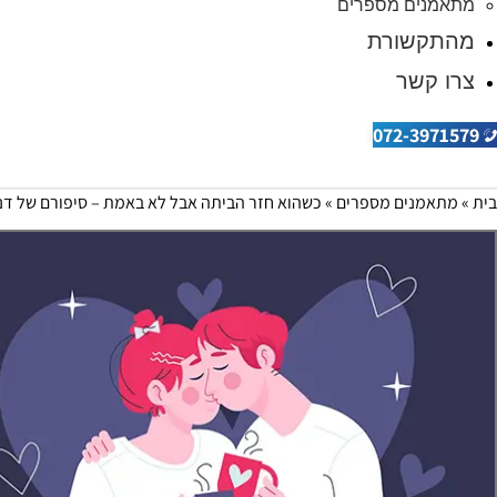
מתאמנים מספרים
מהתקשורת
צרו קשר
072-3971579
בית
»
מתאמנים מספרים
»
כשהוא חזר הביתה אבל לא באמת – סיפורם של דנ