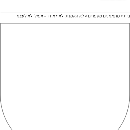
ת
»
מתאמנים מספרים
»
לא האמנתי לאף אחד – אפילו לא לעצמי