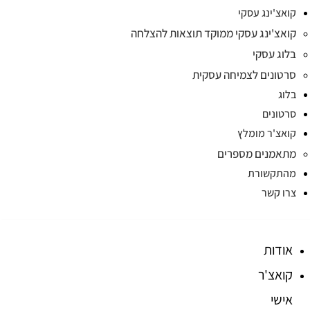
קואצ'ינג עסקי
קואצ'ינג עסקי ממוקד תוצאות להצלחה
בלוג עסקי
סרטונים לצמיחה עסקית
בלוג
סרטונים
קואצ'ר מומלץ
מתאמנים מספרים
מהתקשורת
צרו קשר
אודות
קואצ'ר
אישי