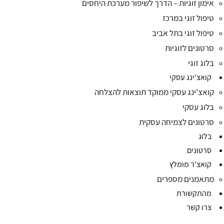
אימון זוגיות – הדרך לשיפור מערכת היחסים
טיפול זוגי במרכז
טיפול זוגי בתל אביב
סרטונים לזוגיות
בלוג זוגי
קואצ'ינג עסקי
קואצ'ינג עסקי ממוקד תוצאות להצלחה
בלוג עסקי
סרטונים לצמיחה עסקית
בלוג
סרטונים
קואצ'ר מומלץ
מתאמנים מספרים
מהתקשורת
צרו קשר