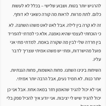
להרגיש יותר בטוח. ושבוע שלישי – בכלל לא לעשות
כלום. לתת מרווח. לראות מה קורה כשאני לא דוחף.
זה לא קרה בין לילה. אבל לאט לאט משהו השתנה. לא
כי הוכחתי לעצמי שהיא נאמנה. אלא כי למדתי להפריד
בין חרדה שלי לבין מה שקורה באמת. למדתי מתי אני
פועל מהישרדות, ומתי יש משהו אמיתי שצריך לדבר
עליו.
השיחות בינינו השתנו. פחות האשמות, פחות הגנתיות.
יותר כנות. לא תמיד נעים, אבל הרבה יותר אמיתי.
אני לא יכול להגיד שהאמון חזר במאה אחוז. אבל אני כן
יכול להגיד שיש לי יציבות. אני יודע איך להכיל ספק בלי