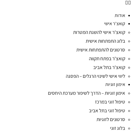
אודות
קואצ'ר אישי
קואצ'ר אישי להשגת המטרות
בלוג התפתחות אישית
סרטונים להתפתחות אישית
קואצ'ר בפתח תקווה
קואצ'ר בתל אביב
ליווי אישי לשינוי הרגלים – הפסגה
אימון זוגיות
אימון זוגיות – הדרך לשיפור מערכת היחסים
טיפול זוגי במרכז
טיפול זוגי בתל אביב
סרטונים לזוגיות
בלוג זוגי