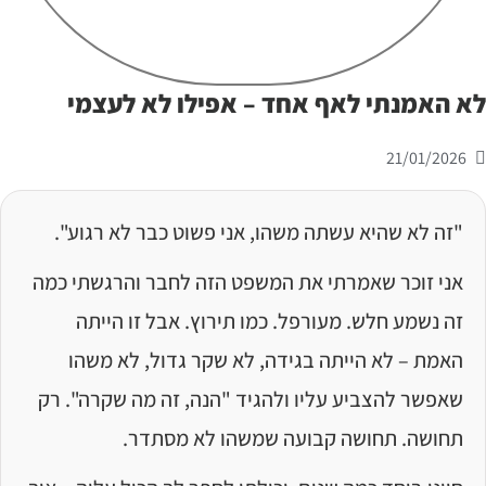
א האמנתי לאף אחד – אפילו לא לעצמי
21/01/2026
"זה לא שהיא עשתה משהו, אני פשוט כבר לא רגוע".
אני זוכר שאמרתי את המשפט הזה לחבר והרגשתי כמה
זה נשמע חלש. מעורפל. כמו תירוץ. אבל זו הייתה
האמת – לא הייתה בגידה, לא שקר גדול, לא משהו
שאפשר להצביע עליו ולהגיד "הנה, זה מה שקרה". רק
תחושה. תחושה קבועה שמשהו לא מסתדר.