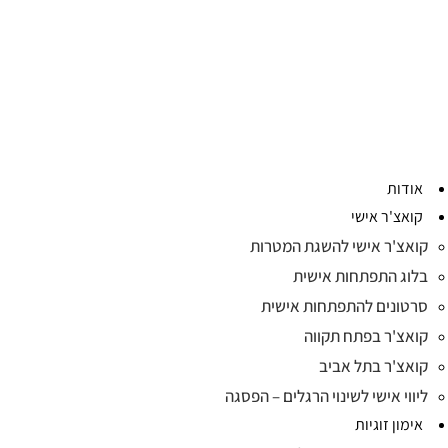
אודות
קואצ'ר אישי
קואצ'ר אישי להשגת המטרות
בלוג התפתחות אישית
סרטונים להתפתחות אישית
קואצ'ר בפתח תקווה
קואצ'ר בתל אביב
ליווי אישי לשינוי הרגלים – הפסגה
אימון זוגיות