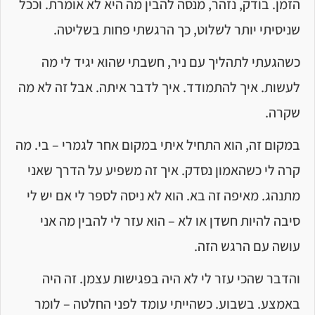
הזמן. בודק, נזהר, מנסה להבין מה היא לא אומרת. וככל
שניסיתי יותר לשלוט, כך הרגשתי פחות בשליטה.
כשהגעתי לתהליך עם ניר, חשבתי שהוא יגיד לי מה
לעשות. איך להתמודד. איך לדבר איתה. אבל זה לא מה
שקרה.
במקום זה, הוא התחיל איתי במקום אחר לגמרי – בי. מה
קרה לי כשהאמון נסדק. איך זה משפיע על הדרך שאני
מתנהג. מאיפה זה בא. הוא לא ניסה לספר לי אם יש לי
סיבה להיות חשדן או לא – הוא עזר לי להבין מה אני
עושה עם הרגש הזה.
והדבר שהכי עזר לי לא היה בפגישות עצמן. זה היה
באמצע. בשבוע. כשהייתי עומד לפני החלטה – לומר