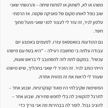
משהו או לא, לשתוק או לפתוח שיחה – והרגשתי שאני
שוב נופל לאותו מקום של פאניקה שקטה. אז הרמתי
טלפון לניר, זה עזר לי לעצור לפני שאני פועל מתוך
חשד.
גם ההודעות בוואטסאפ עזרו. לפעמים באמצע יום
עבודה עלתה בי מחשבה רעילה – "היא בטח עם מישהו
עכשיו". במקום לתת לזה להסתובב לי בראש שעות,
הייתי כותב לניר. זה הזכיר לי שאני בתהליך, שיש מישהו
שעוזר לי לראות את זה מזווית אחרת.
המשימות שקיבלתי היו מאוד קונקרטיות. שבוע אחד –
לתרגל להקשיב לה בלי לחפש סתירות. שבוע אחר –
להציב גבול. לומר לה בבהירות מה אני צריך כדי