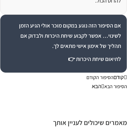
להרוס הכול.
אם הסיפור הזה נוגע במקום מוכר אולי הגיע הזמן
לשינוי… אפשר לקבוע שיחת היכרות ולבדוק אם
תהליך של אימון אישי מתאים לך.
לתיאום שיחת היכרות 👉
הסיפור הקודם
קודם
יפור הבא
הבא
אמרים שיכולים לעניין אותך