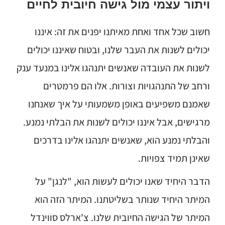
ויתור עצמי מול גישה חיובית לחיים
חשוב שכל אחד ואחת מאיתנו יפנים את זה: איננו
יכולים לשנות את העבר שלנו, ובטוח שאיננו יכולים
לשנות את העובדה שאנשים יתנהגו אלינו במנעד ענק
ורחב של התנהגויות וצורות. אלו הם פרמטרים
שאמנם משפיעים באופן משמעותי על איך שאנחנו
מרגישים, אבל איננו יכולים לשנות את הבלתי נמנע.
והבלתי נמנע הוא, שאנשים יתנהגו אלינו בדרכים
שאינן תמיד צפויות.
הדבר היחיד שאנו יכולים לעשות הוא, "לנגן" על
המיתר היחיד שנותר בשליטתנו. המיתר הזה הוא
המיתר של הגישה החיובית שלנו. צ'ארלס סווינדל