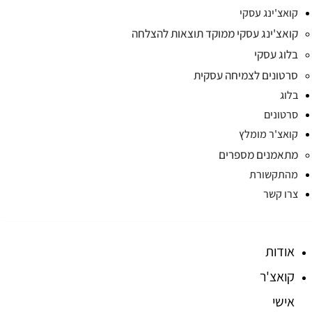
קואצ'ינג עסקי
קואצ'ינג עסקי ממוקד תוצאות להצלחה
בלוג עסקי
סרטונים לצמיחה עסקית
בלוג
סרטונים
קואצ'ר מומלץ
מתאמנים מספרים
מהתקשורת
צרו קשר
אודות
קואצ'ר
אישי