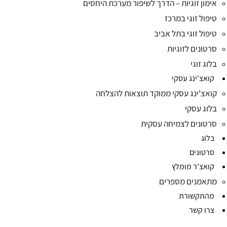
אימון זוגיות – הדרך לשיפור מערכת היחסים
טיפול זוגי במרכז
טיפול זוגי בתל אביב
סרטונים לזוגיות
בלוג זוגי
קואצ'ינג עסקי
קואצ'ינג עסקי ממוקד תוצאות להצלחה
בלוג עסקי
סרטונים לצמיחה עסקית
בלוג
סרטונים
קואצ'ר מומלץ
מתאמנים מספרים
מהתקשורת
צרו קשר