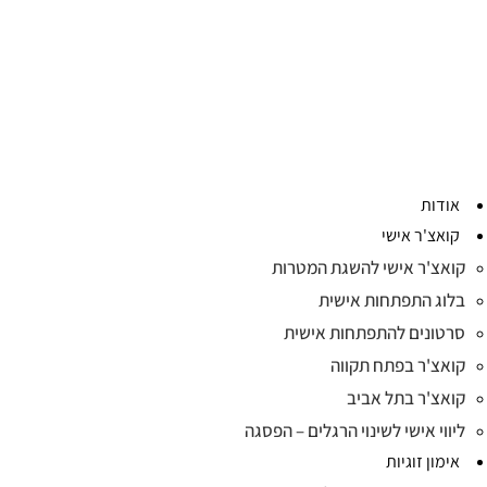
אודות
קואצ'ר אישי
קואצ'ר אישי להשגת המטרות
בלוג התפתחות אישית
סרטונים להתפתחות אישית
קואצ'ר בפתח תקווה
קואצ'ר בתל אביב
ליווי אישי לשינוי הרגלים – הפסגה
אימון זוגיות