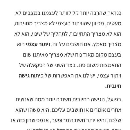
כנראה שהרבה יותר קל לוותר לעצמנו במצבים לא
מעטים, מכיוון שהוויתור העצמי לא מצריך מחויבות,
הוא לא מצריך התחייבות לתהליך של שינוי, הוא לא
מצריך מאמץ. אם חושבים על זה,
ויתור עצמי
הוא
בעצם מקום מאוד נוח שלא מצריך מאיתנו שום
התאמצות משום סוג. בצד השני של הסקאלה של
ויתור עצמי, יש לנו את האפשרות של פיתוח
גישה
חיובית
.
בפועל, הגישה החיובית חשובה יותר ממה שאנשים
אחרים אומרים או חושבים עליכם. היא משהו שהוא
שלכם, והיא יותר חשובה מהופעה, או מכישרון כזה או