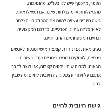
הספר, מהכסף שיש לנו בעו"ש, מהנסיבות,
מהכישלונות או מהצלחות שלנו. אם תשאלו אותי,
גישה חיובית עשויה להוות את ההבדל בין הצלחה
לאי-הצלחה בחיינו הפרטיים, בדרכנו המקצועית
ובחיינו המשפחתיים והחברתיים.
נעים מאוד, אני ניר זר, קואצ'ר אישי ומנטור לאנשים
פרטיים, לעסקים קטנים-בינוניים ועוד. בשורות
הבאות, למרות שיהיו יחסית קצרות, אני רוצה לדבר
אתכם על ויתור עצמי, גישה חיובית לחיים ומה שבין
לבין.
גישה חיובית לחיים