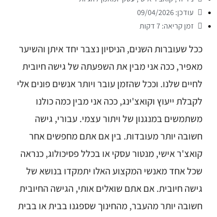
עודכן: 09/04/2026
זמן קריאה: 7 דקות
ככל שעוברות השנים, הניסיון נצבר יחד איתן והשיער
מאפיר, ככה אני מבין את השפעתה של גישה חיובית
לחיים שלנו. וככל שהזמן עובר ויותר אנשים פונים אלי
לקבלת ייעוץ וקואצ'ינג, ככה אני מבין כמה כולנו
משתמשים במנגנון של ויתור עצמי. עבורי, גישה
חשובה יותר מעובדות. בין אם אתם מחפשים אחר
קואצ'ר אישי, מנטור עסקי או בכלל פסיכולוג, כנראה
שכל אחד מאנשי המקצוע האלו יתמקדו בנושא של
גישה חיובית. אם אתם שואלים אותי, הגישה החיובית
חשובה יותר מהעבר, מהחינוך שספגנו בבית או בבית