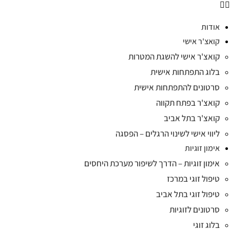
אודות
קואצ'ר אישי
קואצ'ר אישי להשגת המטרות
בלוג התפתחות אישית
סרטונים להתפתחות אישית
קואצ'ר בפתח תקווה
קואצ'ר בתל אביב
ליווי אישי לשינוי הרגלים – הפסגה
אימון זוגיות
אימון זוגיות – הדרך לשיפור מערכת היחסים
טיפול זוגי במרכז
טיפול זוגי בתל אביב
סרטונים לזוגיות
בלוג זוגי