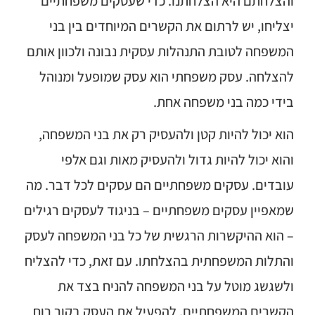
והצלחתם היא הצלחתנו. כדי שעסקים משפחתיים
יצליחו, יש לרתום את הקשרים המיוחדים בין בני
המשפחה לטובת התנהלות עסקית נבונה ולכוון אותם
להצלחה. עסק משפחתי הוא עסק שמופעל ומנוהל
בידי כמה בני משפחה אחת.
הוא יכול להיות קטן ולהעסיק רק את בני המשפחה,
והוא יכול להיות גדול ולהעסיק מאות וגם אלפי
עובדים. עסקים משפחתיים הם עסקים לכל דבר. מה
שמאפיין עסקים משפחתיים – בניגוד לעסקים רגילים
– הוא ההיקשרות הרגשית של כל בני המשפחה לעסק
והתלות המשפחתית בהצלחתו. עם זאת, כדי להצליח
ולשגשג מוטל על בני המשפחה להניח בצד את
הקשרים המשפחתיים, להפעיל את העסק בקור רוח