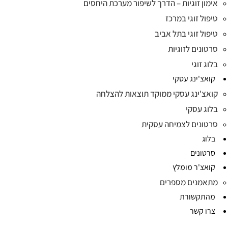
אימון זוגיות – הדרך לשיפור מערכת היחסים
טיפול זוגי במרכז
טיפול זוגי בתל אביב
סרטונים לזוגיות
בלוג זוגי
קואצ'ינג עסקי
קואצ'ינג עסקי ממוקד תוצאות להצלחה
בלוג עסקי
סרטונים לצמיחה עסקית
בלוג
סרטונים
קואצ'ר מומלץ
מתאמנים מספרים
מהתקשורת
צרו קשר