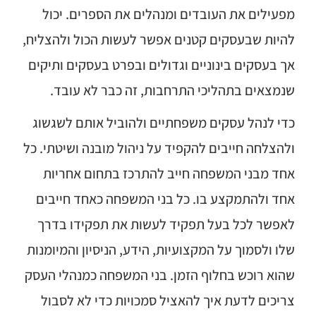
מפעילים את העובדים ומנהלים את הספרים. יכול
להיות שבעסקים קטנים אפשר לעשות הכול ולהצליח,
אך בעסקים בינוניים וגדולים ובפרט בעסקים ותיקים
שנמצאים בתהליכי התרחבות, זה כבר לא עובד.
כדי לנהל עסקים משפחתיים ולהוביל אותם לשגשוג
ולהצלחה חייבים להקפיד על ניהול מובנה ושיטתי. כל
אחד מבני המשפחה חייב להתרכז בתחום אחריות
אחד ולהתמקצע בו. כל בני המשפחה כאחד חייבים
לאפשר לכל בעל תפקיד לעשות את תפקידו בדרך
שלו ולסמוך על המקצועיות, הידע, הניסיון והמיומנות
שהוא רוכש בחלוף הזמן. בני המשפחה כמנהלי העסק
צריכים לדעת איך להאציל סמכויות כדי לא לסבול