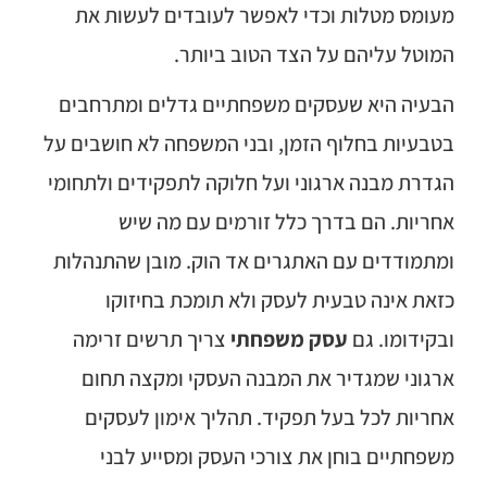
מעומס מטלות וכדי לאפשר לעובדים לעשות את
המוטל עליהם על הצד הטוב ביותר.
הבעיה היא שעסקים משפחתיים גדלים ומתרחבים
בטבעיות בחלוף הזמן, ובני המשפחה לא חושבים על
הגדרת מבנה ארגוני ועל חלוקה לתפקידים ולתחומי
אחריות. הם בדרך כלל זורמים עם מה שיש
ומתמודדים עם האתגרים אד הוק. מובן שהתנהלות
כזאת אינה טבעית לעסק ולא תומכת בחיזוקו
ובקידומו. גם
עסק משפחתי
צריך תרשים זרימה
ארגוני שמגדיר את המבנה העסקי ומקצה תחום
אחריות לכל בעל תפקיד. תהליך אימון לעסקים
משפחתיים בוחן את צורכי העסק ומסייע לבני