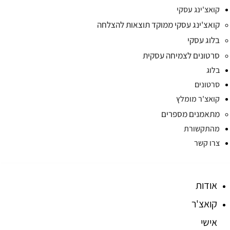
קואצ'ינג עסקי
קואצ'ינג עסקי ממוקד תוצאות להצלחה
בלוג עסקי
סרטונים לצמיחה עסקית
בלוג
סרטונים
קואצ'ר מומלץ
מתאמנים מספרים
מהתקשורת
צרו קשר
אודות
קואצ'ר
אישי