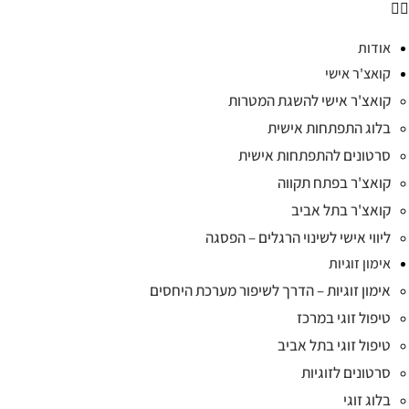
אודות
קואצ'ר אישי
קואצ'ר אישי להשגת המטרות
בלוג התפתחות אישית
סרטונים להתפתחות אישית
קואצ'ר בפתח תקווה
קואצ'ר בתל אביב
ליווי אישי לשינוי הרגלים – הפסגה
אימון זוגיות
אימון זוגיות – הדרך לשיפור מערכת היחסים
טיפול זוגי במרכז
טיפול זוגי בתל אביב
סרטונים לזוגיות
בלוג זוגי