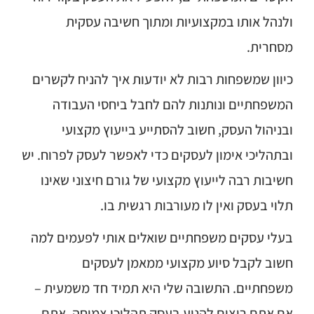
ולנהל אותו במקצועיות ומתוך חשיבה עסקית
מסחרית.
כיוון שמשפחות רבות לא יודעות איך להניח לקשרים
המשפחתיים ונותנות להם לחבל ביחסי העבודה
ובניהול העסק, חשוב להסתייע בייעוץ מקצועי
ובתהליכי אימון לעסקים כדי לאפשר לעסק לפרוח. יש
חשיבות רבה לייעוץ מקצועי של גורם חיצוני שאינו
תלוי בעסק ואין לו מעורבות רגשית בו.
בעלי עסקים משפחתיים שואלים אותי לפעמים למה
חשוב לקבל סיוע מקצועי ממאמן לעסקים
משפחתיים. התשובה שלי היא תמיד חד משמעית –
אם אתם רוצים להניע בעסק תהליכי צמיחה, אתם