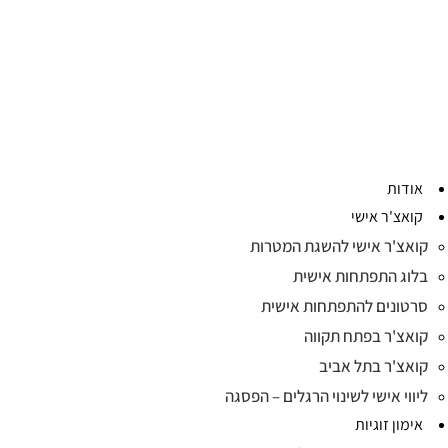
אודות
קואצ'ר אישי
קואצ'ר אישי להשגת המטרות
בלוג התפתחות אישית
סרטונים להתפתחות אישית
קואצ'ר בפתח תקווה
קואצ'ר בתל אביב
ליווי אישי לשינוי הרגלים – הפסגה
אימון זוגיות