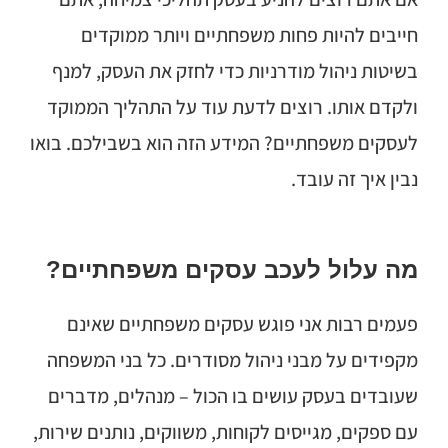
חייבים להיות פחות משפחתיים ויותר ממוקדים
בשיטות ניהול מודרניות כדי לחזק את העסק, למנף
ולקדם אותו. רוצים לדעת עוד על התהליך הממוקד
לעסקים משפחתיים? המידע הזה הוא בשבילכם. בואו
נבין איך זה עובד.
מה עלול לעכב עסקים משפחתיים?
פעמים רבות אני פוגש עסקים משפחתיים שאינם
מקפידים על מבני ניהול מסודרים. כל בני המשפחה
שעובדים בעסק עושים בו הכול – מנהלים, מדברים
עם ספקים, מגייסים לקוחות, משווקים, נותנים שירות,