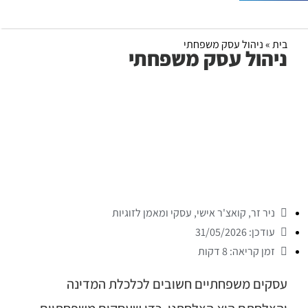
בית
»
ניהול עסק משפחתי
ניהול עסק משפחתי
ניר זר, קואצ'ר אישי, עסקי ומאמן לזוגיות
עודכן: 31/05/2026
זמן קריאה: 8 דקות
עסקים משפחתיים חשובים לכלכלת המדינה