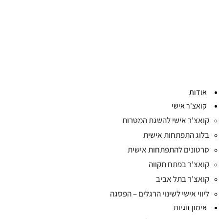
אודות
קואצ'ר אישי
קואצ'ר אישי להשגת המטרות
בלוג התפתחות אישית
סרטונים להתפתחות אישית
קואצ'ר בפתח תקווה
קואצ'ר בתל אביב
ליווי אישי לשינוי הרגלים – הפסגה
אימון זוגיות