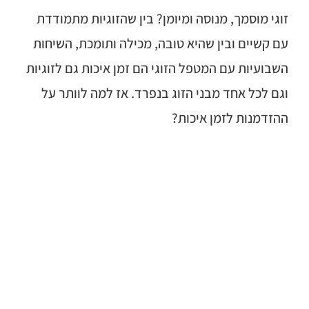
זוגי מוסמך, מנוסה ומיומן? בין שהזוגיות מתמודדת
עם קשיים ובין שהיא טובה, מכילה ותומכת, השיחות
השבועיות עם המטפל הזוגי הם זמן איכות גם לזוגיות
וגם לכל אחד מבני הזוג בנפרד. אז למה לוותר על
ההזדמנות לזמן איכות?