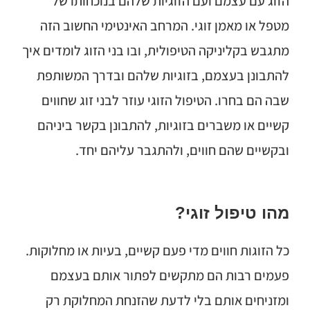
הזוג עם עצמם ועם הזוגיות שלהם בנוכחותו של
מטפל או מאמן זוגי. המרחב האינטימי החשוב הזה
מתגבש בקליניקה הטיפולית, ובו בני הזוג לומדים איך
להתבונן בעצמם, בזוגיות שלהם ובדרך המשותפת
שבה הם בחרו. הטיפול הזוגי עוזר לבני זוג שחווים
קשיים או משברים בזוגיות, להתבונן בקשר ביניהם
ובקשיים שהם חווים, ולהתגבר עליהם יחד.
מהו טיפול זוגי?
כל הזוגות חווים מדי פעם קשיים, בעיות או מחלוקות.
פעמים רבות הם מתקשים לפתור אותם בעצמם
ומזניחים אותם בלי לדעת שהזנחת המחלוקת רק