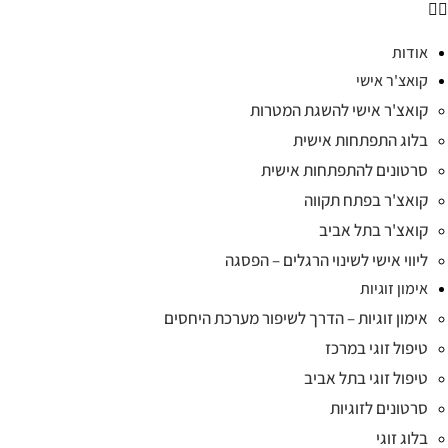
אודות
קואצ'ר אישי
קואצ'ר אישי להשגת המטרות
בלוג התפתחות אישית
סרטונים להתפתחות אישית
קואצ'ר בפתח תקווה
קואצ'ר בתל אביב
ליווי אישי לשינוי הרגלים – הפסגה
אימון זוגיות
אימון זוגיות – הדרך לשיפור מערכת היחסים
טיפול זוגי במרכז
טיפול זוגי בתל אביב
סרטונים לזוגיות
בלוג זוגי