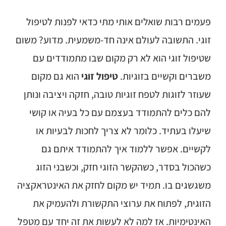
פעמים רבות שואלים אותי מתי כדאי לפנות לטיפול
זוגי. התשובה לעולם אינה חד-משמעית. מדוע? משום
שטיפול זוגי הוא לא רק מקום שבו מתמודדים עם
משברים וקשיים בזוגיות.
טיפול זוגי
הוא גם מקום
שעוזר לזוגות לטפח זוגיות טובה, חזקה ויציבה ונותן
להם כלים להתמודד בעצמם עם כל בעיה או קושי
שיעלו בעתיד. כלומר לא צריך לחכות לבעיות או
לקשיים. אפשר ללמוד איך להתמודד איתם גם
כשהכול בסדר, כשהקשר הזוגי חזק, וכשבני הזוג
משגשגים בו. תמיד יש מקום לחזק את האינטראקציה
הזוגית, לפתוח את ערוצי התקשורת ולהעמיק את
האינטימיות. אז למה לא לעשות את זה יחד עם מטפל