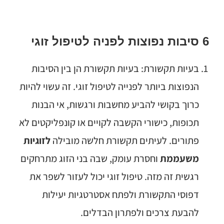
6 סיבות נפוצות לפניה לטיפול זוגי
בעיות תקשורת: בעיות תקשורת הן בין הסיבות
הנפוצות ביותר לפנייה לטיפול זוגי. זה עשוי להיות
כרוך בקושי להביע מחשבות ורגשות, אי הבנות
תכופות, כישורי הקשבה לקויים או קונפליקטים לא
פתורים. לעיתים תקשורת חלשה מובילה
לזוגיות
משעממת
וחסרת עומק, שבה בני הזוג מתרחקים
רגשית זה מזה. טיפול זוגי יכול לעזור לשפר את
דפוסי התקשורת ולפתח אסטרטגיות יעילות
להבעת צרכים ולפתרון הבדלים.