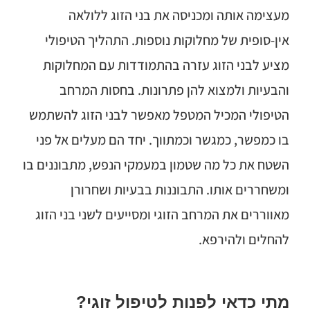
מעצימה אותה ומכניסה את בני הזוג ללולאה
אין-סופית של מחלוקות נוספות. התהליך הטיפולי
מציע לבני הזוג עזרה בהתמודדות עם המחלוקות
והבעיות ולמצוא להן פתרונות. בחסות המרחב
הטיפולי המכיל המטפל מאפשר לבני הזוג להשתמש
בו כמפשר, כמגשר וכמתווך. יחד הם מעלים אל פני
השטח את כל מה שטמון במעמקי הנפש, מתבוננים בו
ומשחררים אותו. התבוננות בבעיות ושחרורן
מאווררים את המרחב הזוגי ומסייעים לשני בני הזוג
להחלים ולהירפא.
מתי כדאי לפנות לטיפול זוגי?