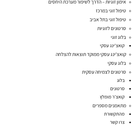
אימון זוגיות – הדרך לשיפור מערכת היחסים
טיפול זוגי במרכז
טיפול זוגי בתל אביב
סרטונים לזוגיות
בלוג זוגי
קואצ'ינג עסקי
קואצ'ינג עסקי ממוקד תוצאות להצלחה
בלוג עסקי
סרטונים לצמיחה עסקית
בלוג
סרטונים
קואצ'ר מומלץ
מתאמנים מספרים
מהתקשורת
צרו קשר