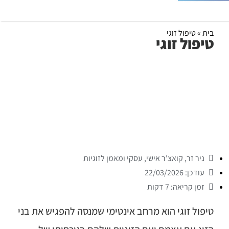
בית
»
טיפול זוגי
טיפול זוגי
ניר זר, קואצ'ר אישי, עסקי ומאמן לזוגיות
עודכן: 22/03/2026
זמן קריאה: 7 דקות
טיפול זוגי הוא מרחב אינטימי שמנסה להפגיש את בני