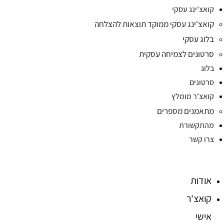
קואצ'ינג עסקי
קואצ'ינג עסקי ממוקד תוצאות להצלחה
בלוג עסקי
סרטונים לצמיחה עסקית
בלוג
סרטונים
קואצ'ר מומלץ
מתאמנים מספרים
מהתקשורת
צרו קשר
אודות
קואצ'ר
אישי