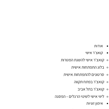
אודות
קואצ'ר אישי
קואצ'ר אישי להשגת המטרות
בלוג התפתחות אישית
סרטונים להתפתחות אישית
קואצ'ר בפתח תקווה
קואצ'ר בתל אביב
ליווי אישי לשינוי הרגלים – הפסגה
אימון זוגיות