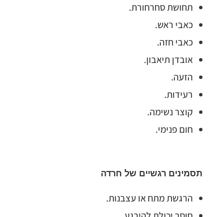
תחושת סחרחורת.
כאבי ראש.
כאבי חזה.
אובדן תיאבון.
הזעה.
רעידות.
קוצר נשימה.
חום פנימי.
תסמינים רגשיים של חרדה
הרגשת מתח או עצבנות.
חוסר יכולת להירגע.