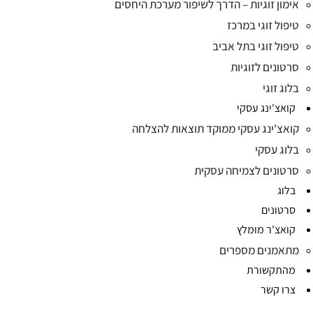
אימון זוגיות – הדרך לשיפור מערכת היחסים
טיפול זוגי במרכז
טיפול זוגי בתל אביב
סרטונים לזוגיות
בלוג זוגי
קואצ'ינג עסקי
קואצ'ינג עסקי ממוקד תוצאות להצלחה
בלוג עסקי
סרטונים לצמיחה עסקית
בלוג
סרטונים
קואצ'ר מומלץ
מתאמנים מספרים
מהתקשורת
צרו קשר