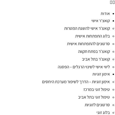
אודות
קואצ'ר אישי
קואצ'ר אישי להשגת המטרות
בלוג התפתחות אישית
סרטונים להתפתחות אישית
קואצ'ר בפתח תקווה
קואצ'ר בתל אביב
ליווי אישי לשינוי הרגלים – הפסגה
אימון זוגיות
אימון זוגיות – הדרך לשיפור מערכת היחסים
טיפול זוגי במרכז
טיפול זוגי בתל אביב
סרטונים לזוגיות
בלוג זוגי