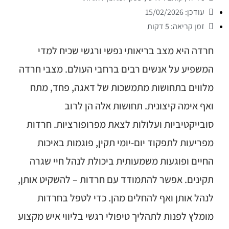
עודכן: 15/02/2026
זמן קריאה: 5 דקות
חרדה היא מצב בריאותי נפשי ורגשי שכיח למדי
המשפיע על אנשים רבים ברחבי העולם. מצבי חרדה
מלווים בתחושות מתמשכות של דאגה, פחד, מתח
ואף אימה קיצונית. תחושות אלה הן לרוב
סובייקטיביות ועלולות לצאת מפרופורציות. חרדות
מפריעות לתפקוד יום-יומי תקין, פוגמות באיכות
החיים ופוגעות משמעותית ביכולת לנהל חיי שגרה
תקינים. אפשר להתמודד עם חרדות – להשקיט אותן,
לנהל אותן ואף להחלים מהן. כדי לטפל בחרדות
מומלץ לפנות לתהליך טיפולי רגשי בליווי איש מקצוע