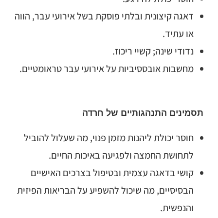
דאגה קיצונית ובלתי פוסקת בשל אירועי עבר, הווה
או עתיד.
נדודי שינה; קשיי ריכוז.
מחשבות אובססיביות על אירועי עבר טראומטיים.
תסמינים התנהגותיים של חרדה
חוסר יכולת ליהנות מזמן פנוי, מה שעלול להוביל
לתחושת החמצה ולפגיעה באיכות החיים.
קושי בדאגה עצמית ובטיפול בצרכים האישיים
הבסיסיים, מה שיכול להשפיע על הבריאות הפיזית
והנפשית.