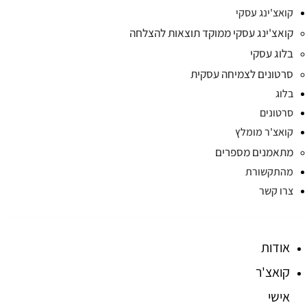
קואצ'ינג עסקי
קואצ'ינג עסקי ממוקד תוצאות להצלחה
בלוג עסקי
סרטונים לצמיחה עסקית
בלוג
סרטונים
קואצ'ר מומלץ
מתאמנים מספרים
מהתקשורת
צרו קשר
אודות
קואצ'ר
אישי