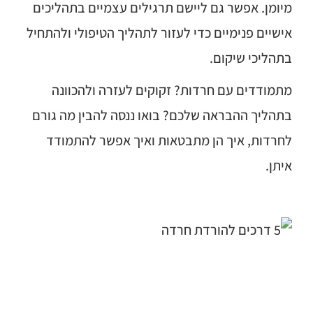
מיומן. אפשר גם ליישם תרגילים עצמיים בתהליכים
אישיים פנימיים כדי לעזור לתהליך הטיפולי ולהתחיל
בתהליכי שיקום.
מתמודדים עם חרדות? זקוקים לעזרה ולהכוונה
בתהליך ההבראה שלכם? בואו ננסה להבין מה גורם
לחרדות, איך הן מתבטאות ואיך אפשר להתמודד
איתן.