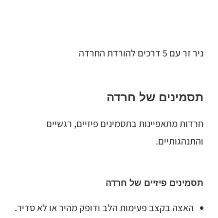
ניר זר עם 5 דרכים להורדת החרדה
תסמינים של חרדה
חרדות מתאפיינות בתסמינים פיזיים, רגשיים
והתנהגותיים.
תסמינים פיזיים של חרדה
האצה בקצב פעימות הלב ודופק מהיר או לא סדיר.