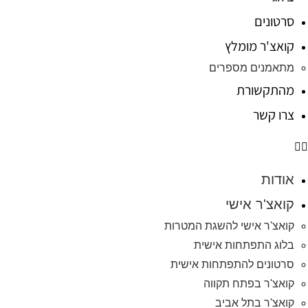
סרטונים
קואצ'ר מומלץ
מתאמנים מספרים
מהתקשורת
צרו קשר
אודות
קואצ'ר אישי
קואצ'ר אישי להשגת המטרות
בלוג התפתחות אישית
סרטונים להתפתחות אישית
קואצ'ר בפתח תקווה
קואצ'ר בתל אביב