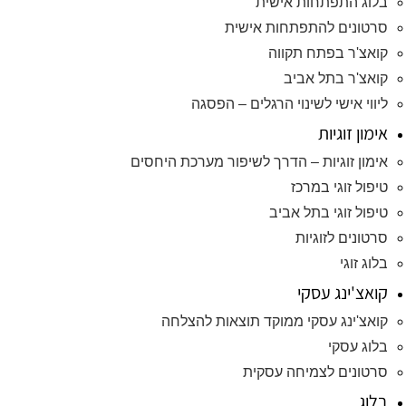
בלוג התפתחות אישית
סרטונים להתפתחות אישית
קואצ'ר בפתח תקווה
קואצ'ר בתל אביב
ליווי אישי לשינוי הרגלים – הפסגה
אימון זוגיות
אימון זוגיות – הדרך לשיפור מערכת היחסים
טיפול זוגי במרכז
טיפול זוגי בתל אביב
סרטונים לזוגיות
בלוג זוגי
קואצ'ינג עסקי
קואצ'ינג עסקי ממוקד תוצאות להצלחה
בלוג עסקי
סרטונים לצמיחה עסקית
בלוג