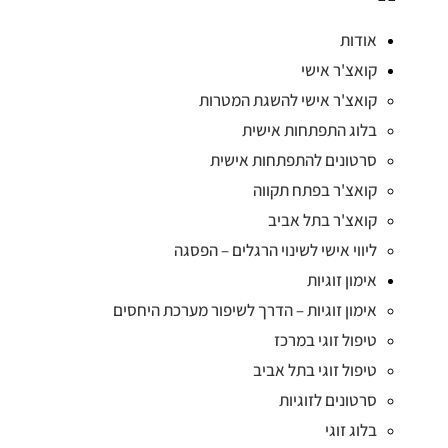
אודות
קואצ'ר אישי
קואצ'ר אישי להשגת המטרות
בלוג התפתחות אישית
סרטונים להתפתחות אישית
קואצ'ר בפתח תקווה
קואצ'ר בתל אביב
ליווי אישי לשינוי הרגלים – הפסגה
אימון זוגיות
אימון זוגיות – הדרך לשיפור מערכת היחסים
טיפול זוגי במרכז
טיפול זוגי בתל אביב
סרטונים לזוגיות
בלוג זוגי