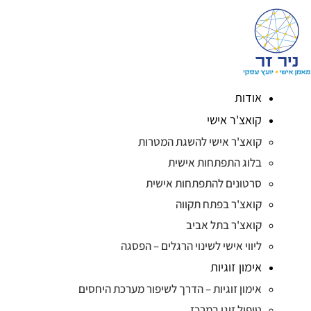
אודות
קואצ'ר אישי
קואצ'ר אישי להשגת המטרות
בלוג התפתחות אישית
סרטונים להתפתחות אישית
קואצ'ר בפתח תקווה
קואצ'ר בתל אביב
ליווי אישי לשינוי הרגלים – הפסגה
אימון זוגיות
אימון זוגיות – הדרך לשיפור מערכת היחסים
טיפול זוגי במרכז