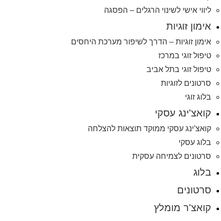
ליווי אישי לשינוי הרגלים – הפסגה
אימון זוגיות
אימון זוגיות – הדרך לשיפור מערכת היחסים
טיפול זוגי במרכז
טיפול זוגי בתל אביב
סרטונים לזוגיות
בלוג זוגי
קואצ'ינג עסקי
קואצ'ינג עסקי ממוקד תוצאות להצלחה
בלוג עסקי
סרטונים לצמיחה עסקית
בלוג
סרטונים
קואצ'ר מומלץ