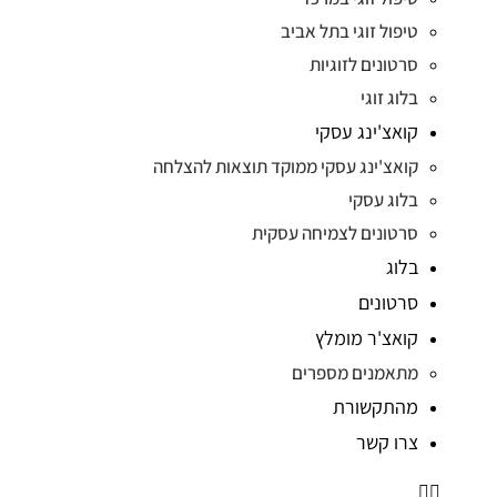
טיפול זוגי בתל אביב
סרטונים לזוגיות
בלוג זוגי
קואצ'ינג עסקי
קואצ'ינג עסקי ממוקד תוצאות להצלחה
בלוג עסקי
סרטונים לצמיחה עסקית
בלוג
סרטונים
קואצ'ר מומלץ
מתאמנים מספרים
מהתקשורת
צרו קשר