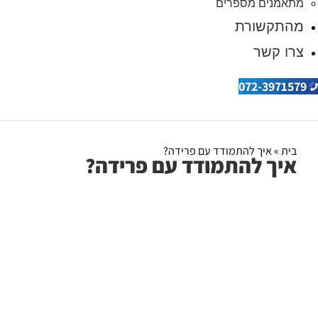
מתאמנים מספרים
מהתקשורת
צרו קשר
072-3971579
בית
»
איך להתמודד עם פרידה?
איך להתמודד עם פרידה?