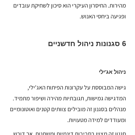
מהירות. החיסרון העיקרי הוא סיכון לשחיקת עובדים
ופגיעה ביחסי האנוש.
6 סגנונות ניהול חדשניים
ניהול אג'ילי
גישה המבוססת על עקרונות הפיתוח האג'ילי,
המדגישה גמישות, תגובתיות מהירה ושיפור מתמיד.
מנהלים בסגנון זה מובילים צוותים קטנים ואוטונומיים
ומעודדים למידה מטעויות.
סגנון זה מצוין בסביבות דינמיות ומשתנות, אך דורש