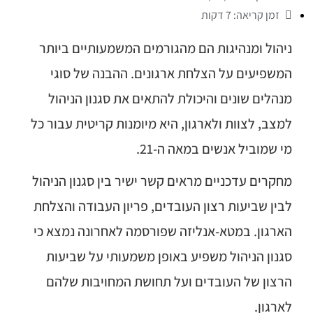
זמן קריאה: 7 דקות
ניהול ומנהיגות הם מהגורמים המשמעותיים ביותר
המשפיעים על הצלחת ארגונים. ההבנה של סוגי
מנהלים שונים והיכולת להתאים את סגנון הניהול
למצב, לצוות ולארגון, היא מיומנות קריטית עבור כל
מי שמוביל אנשים במאה ה-21.
מחקרים עדכניים מראים קשר ישיר בין סגנון הניהול
לבין שביעות רצון העובדים, פריון העבודה והצלחת
הארגון. במטא-אנליזה שפורסמה לאחרונה נמצא כי
סגנון הניהול משפיע באופן משמעותי על שביעות
הרצון של העובדים ועל תחושת המחויבות שלהם
לארגון.