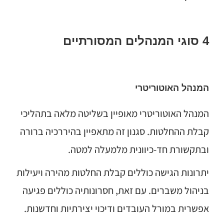
4 סוגי המנהלים המסורתיים
המנהל האוטוריטרי
המנהל האוטוריטרי מאופיין בשליטה מלאה בתהליכי
קבלת ההחלטות. סגנון זה מתאפיין בהיררכיה ברורה
ובתקשורת חד-כיוונית מלמעלה למטה.
יתרונות הגישה כוללים קבלת החלטות מהירה ויעילות
בניהול משברים. עם זאת, חסרונותיה כוללים פגיעה
אפשרית במורל העובדים ודיכוי יצירתיות וחדשנות.