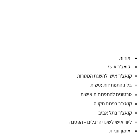
אודות
קואצ'ר אישי
קואצ'ר אישי להשגת המטרות
בלוג התפתחות אישית
סרטונים להתפתחות אישית
קואצ'ר בפתח תקווה
קואצ'ר בתל אביב
ליווי אישי לשינוי הרגלים – הפסגה
אימון זוגיות