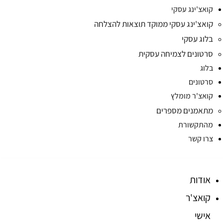
קואצ'ינג עסקי
קואצ'ינג עסקי ממוקד תוצאות להצלחה
בלוג עסקי
סרטונים לצמיחה עסקית
בלוג
סרטונים
קואצ'ר מומלץ
מתאמנים מספרים
מהתקשורת
צרו קשר
אודות
קואצ'ר
אישי