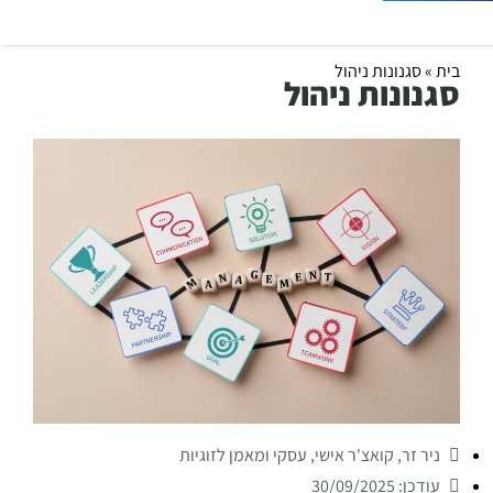
בית
»
סגנונות ניהול
סגנונות ניהול
ניר זר, קואצ'ר אישי, עסקי ומאמן לזוגיות
עודכן: 30/09/2025