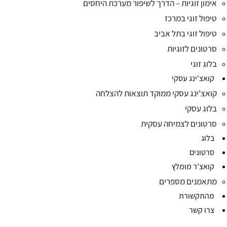
אימון זוגיות – הדרך לשיפור מערכת היחסים
טיפול זוגי במרכז
טיפול זוגי בתל אביב
סרטונים לזוגיות
בלוג זוגי
קואצ'ינג עסקי
קואצ'ינג עסקי ממוקד תוצאות להצלחה
בלוג עסקי
סרטונים לצמיחה עסקית
בלוג
סרטונים
קואצ'ר מומלץ
מתאמנים מספרים
מהתקשורת
צרו קשר