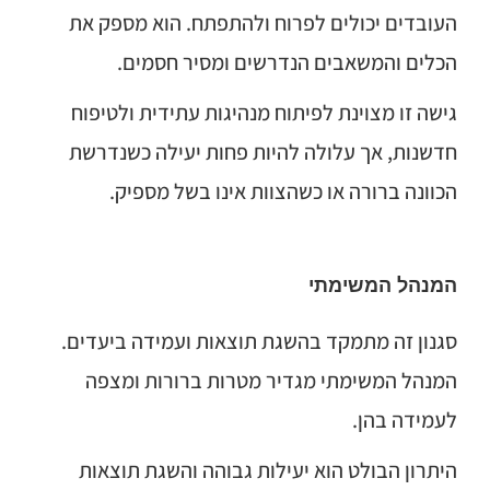
העובדים יכולים לפרוח ולהתפתח. הוא מספק את
הכלים והמשאבים הנדרשים ומסיר חסמים.
גישה זו מצוינת לפיתוח מנהיגות עתידית ולטיפוח
חדשנות, אך עלולה להיות פחות יעילה כשנדרשת
הכוונה ברורה או כשהצוות אינו בשל מספיק.
המנהל המשימתי
סגנון זה מתמקד בהשגת תוצאות ועמידה ביעדים.
המנהל המשימתי מגדיר מטרות ברורות ומצפה
לעמידה בהן.
היתרון הבולט הוא יעילות גבוהה והשגת תוצאות