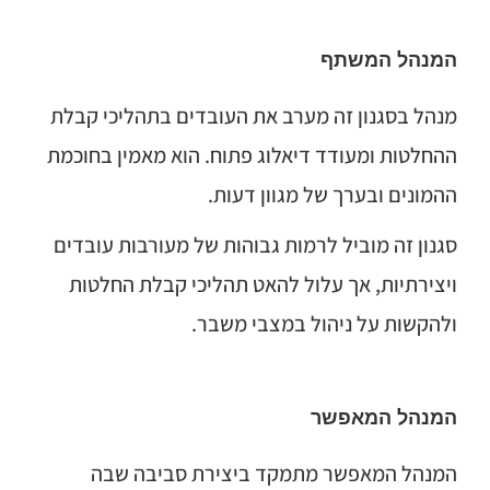
המנהל המשתף
מנהל בסגנון זה מערב את העובדים בתהליכי קבלת
ההחלטות ומעודד דיאלוג פתוח. הוא מאמין בחוכמת
ההמונים ובערך של מגוון דעות.
סגנון זה מוביל לרמות גבוהות של מעורבות עובדים
ויצירתיות, אך עלול להאט תהליכי קבלת החלטות
ולהקשות על ניהול במצבי משבר.
המנהל המאפשר
המנהל המאפשר מתמקד ביצירת סביבה שבה