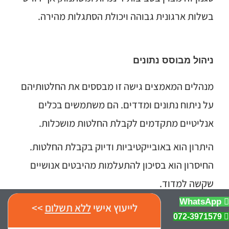
בשלות ארגונית גבוהה ויכולת הסתגלות מהירה.
ניהול מבוסס נתונים
מנהלים המאמצים גישה זו מבססים את החלטותיהם
על ניתוח נתונים ומדדים. הם משתמשים בכלים
אנליטיים מתקדמים לקבלת החלטות מושכלות.
היתרון הוא באובייקטיביות ודיוק בקבלת החלטות.
החיסרון הוא בסיכון להתעלמות מהיבטים אנושיים
שקשה למדוד.
WhatsApp
לייעוץ אישי
ללא תשלום
>>
072-3971579
ניהול רגשי