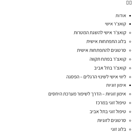
אודות
קואצ'ר אישי
קואצ'ר אישי להשגת המטרות
בלוג התפתחות אישית
סרטונים להתפתחות אישית
קואצ'ר בפתח תקווה
קואצ'ר בתל אביב
ליווי אישי לשינוי הרגלים – הפסגה
אימון זוגיות
אימון זוגיות – הדרך לשיפור מערכת היחסים
טיפול זוגי במרכז
טיפול זוגי בתל אביב
סרטונים לזוגיות
בלוג זוגי