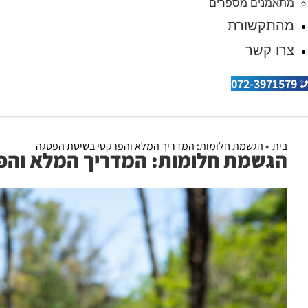
מתאמנים מספרים
מהתקשורת
צרו קשר
072-3971579
בית
»
הגשמת חלומות: המדריך המלא והפרקטי בשיטת הפסגה
הגשמת חלומות: המדריך המלא והפ