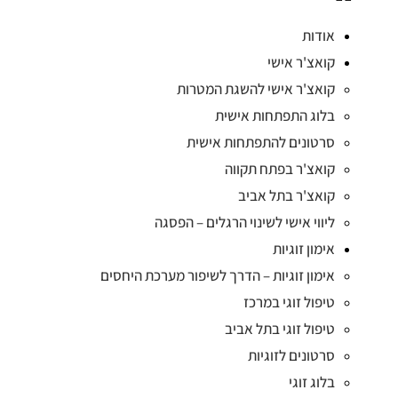
אודות
קואצ'ר אישי
קואצ'ר אישי להשגת המטרות
בלוג התפתחות אישית
סרטונים להתפתחות אישית
קואצ'ר בפתח תקווה
קואצ'ר בתל אביב
ליווי אישי לשינוי הרגלים – הפסגה
אימון זוגיות
אימון זוגיות – הדרך לשיפור מערכת היחסים
טיפול זוגי במרכז
טיפול זוגי בתל אביב
סרטונים לזוגיות
בלוג זוגי