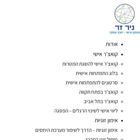
אודות
קואצ'ר אישי
קואצ'ר אישי להשגת המטרות
בלוג התפתחות אישית
סרטונים להתפתחות אישית
קואצ'ר בפתח תקווה
קואצ'ר בתל אביב
ליווי אישי לשינוי הרגלים – הפסגה
אימון זוגיות
אימון זוגיות – הדרך לשיפור מערכת היחסים
טיפול זוגי במרכז