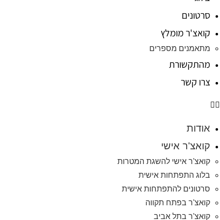
סרטונים
קואצ'ר מומלץ
מתאמנים מספרים
מהתקשורת
צרו קשר
אודות
קואצ'ר אישי
קואצ'ר אישי להשגת המטרות
בלוג התפתחות אישית
סרטונים להתפתחות אישית
קואצ'ר בפתח תקווה
קואצ'ר בתל אביב