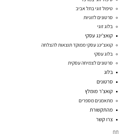
טיפול זוגי בתל אביב
סרטונים לזוגיות
בלוג זוגי
קואצ'ינג עסקי
קואצ'ינג עסקי ממוקד תוצאות להצלחה
בלוג עסקי
סרטונים לצמיחה עסקית
בלוג
סרטונים
קואצ'ר מומלץ
מתאמנים מספרים
מהתקשורת
צרו קשר