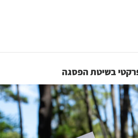
רקטי בשיטת הפסגה