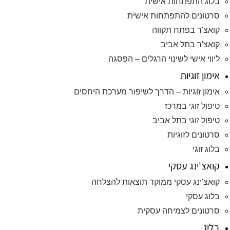
בלוג התפתחות אישית
סרטונים להתפתחות אישית
קואצ'ר בפתח תקווה
קואצ'ר בתל אביב
ליווי אישי לשינוי הרגלים – הפסגה
אימון זוגיות
אימון זוגיות – הדרך לשיפור מערכת היחסים
טיפול זוגי במרכז
טיפול זוגי בתל אביב
סרטונים לזוגיות
בלוג זוגי
קואצ'ינג עסקי
קואצ'ינג עסקי ממוקד תוצאות להצלחה
בלוג עסקי
סרטונים לצמיחה עסקית
בלוג