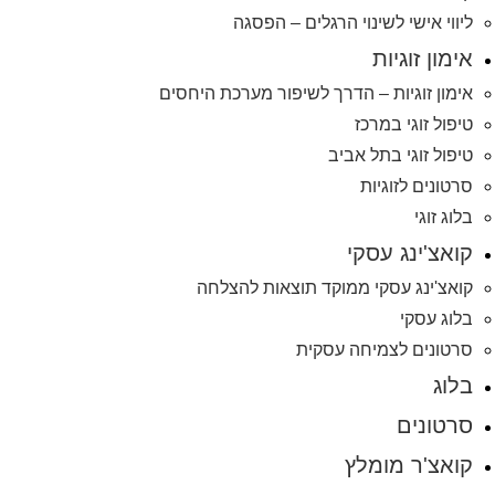
ליווי אישי לשינוי הרגלים – הפסגה
אימון זוגיות
אימון זוגיות – הדרך לשיפור מערכת היחסים
טיפול זוגי במרכז
טיפול זוגי בתל אביב
סרטונים לזוגיות
בלוג זוגי
קואצ'ינג עסקי
קואצ'ינג עסקי ממוקד תוצאות להצלחה
בלוג עסקי
סרטונים לצמיחה עסקית
בלוג
סרטונים
קואצ'ר מומלץ