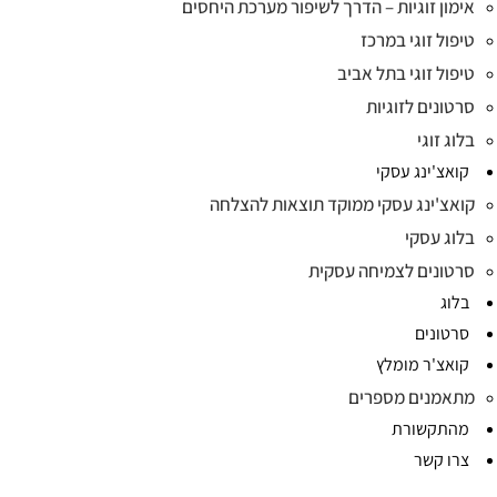
אימון זוגיות – הדרך לשיפור מערכת היחסים
טיפול זוגי במרכז
טיפול זוגי בתל אביב
סרטונים לזוגיות
בלוג זוגי
קואצ'ינג עסקי
קואצ'ינג עסקי ממוקד תוצאות להצלחה
בלוג עסקי
סרטונים לצמיחה עסקית
בלוג
סרטונים
קואצ'ר מומלץ
מתאמנים מספרים
מהתקשורת
צרו קשר