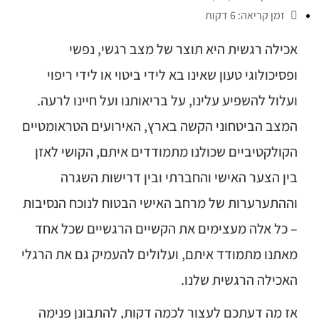
זמן קריאה: 6 דקות
אכילה רגשית היא תוצר של מצב רגשי, נפשי
ופסיכולוגי טעון שאינו בא לידי ביטוי או לידי ריפוי
ועלול להשפיע עלינו, על בריאותנו ועל חיינו לרעה.
המצב הביטחוני הקשה בארץ, האירועים הטראומטיים
הקולקטיביים שכולנו מתמודדים איתם, הקושי לאזן
בין הצער האישי והחברתי ובין דרישות השגרה
וההתערערות של מרחב האישי הבטוח לנוכח הנסיבות
– כל אלה מעצימים את הקשיים הרגשיים שכל אחד
מאתנו מתמודד איתם, ועלולים להעמיק גם את הרגלי
האכילה הרגשית שלנו.
אז מה דעתכם לעצור לכמה דקות, להתבונן פנימה