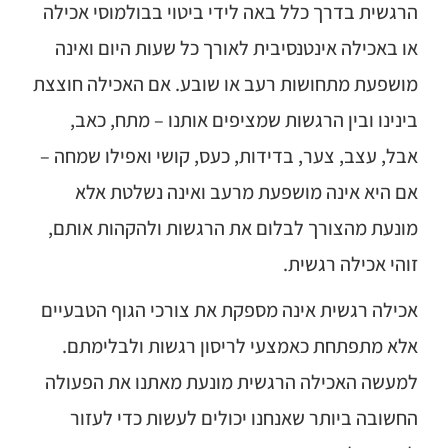
הרגשית בדרך כלל באה לידי ביטוי בבולמוסי אכילה
או באכילה אינטנסיבית לאורך כל שעות היום ואינה
מושפעת מתחושות רעב או שובע. אם האכילה חוצצת
בינינו ובין הרגשות שמציפים אותנו – מתח, כאב,
אבל, עצב, צער, בדידות, כעס, קושי ואפילו שמחה –
אם היא אינה מושפעת מרעב ואינה נשלטת אלא
מונעת מהצורך לבלום את הרגשות ולהקהות אותם,
זוהי אכילה רגשית.
אכילה רגשית אינה מספקת את צורכי הגוף הטבעיים
אלא מתפתחת כאמצעי לריסון רגשות ולבלימתם.
למעשה האכילה הרגשית מונעת מאתנו את הפעולה
החשובה ביותר שאנחנו יכולים לעשות כדי לעזור