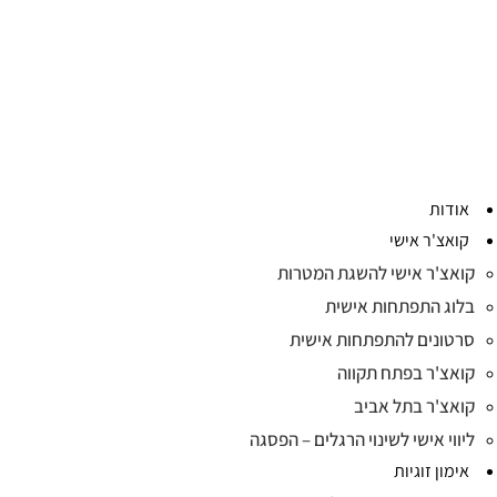
אודות
קואצ'ר אישי
קואצ'ר אישי להשגת המטרות
בלוג התפתחות אישית
סרטונים להתפתחות אישית
קואצ'ר בפתח תקווה
קואצ'ר בתל אביב
ליווי אישי לשינוי הרגלים – הפסגה
אימון זוגיות