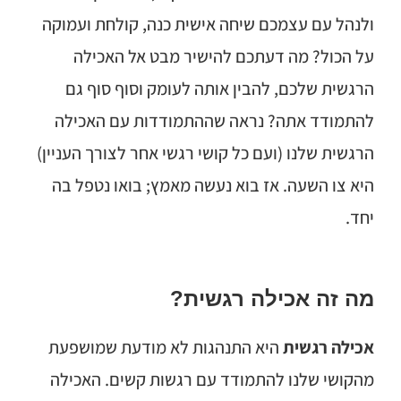
ולנהל עם עצמכם שיחה אישית כנה, קולחת ועמוקה
על הכול? מה דעתכם להישיר מבט אל האכילה
הרגשית שלכם, להבין אותה לעומק וסוף סוף גם
להתמודד אתה? נראה שההתמודדות עם האכילה
הרגשית שלנו (ועם כל קושי רגשי אחר לצורך העניין)
היא צו השעה. אז בוא נעשה מאמץ; בואו נטפל בה
יחד.
מה זה אכילה רגשית?
אכילה רגשית
היא התנהגות לא מודעת שמושפעת
מהקושי שלנו להתמודד עם רגשות קשים. האכילה