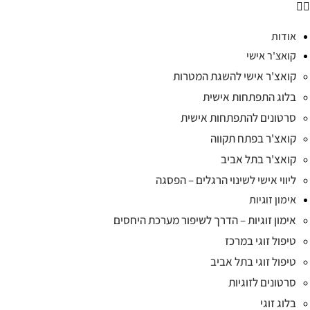
אודות
קואצ'ר אישי
קואצ'ר אישי להשגת המטרות
בלוג התפתחות אישית
סרטונים להתפתחות אישית
קואצ'ר בפתח תקווה
קואצ'ר בתל אביב
ליווי אישי לשינוי הרגלים – הפסגה
אימון זוגיות
אימון זוגיות – הדרך לשיפור מערכת היחסים
טיפול זוגי במרכז
טיפול זוגי בתל אביב
סרטונים לזוגיות
בלוג זוגי