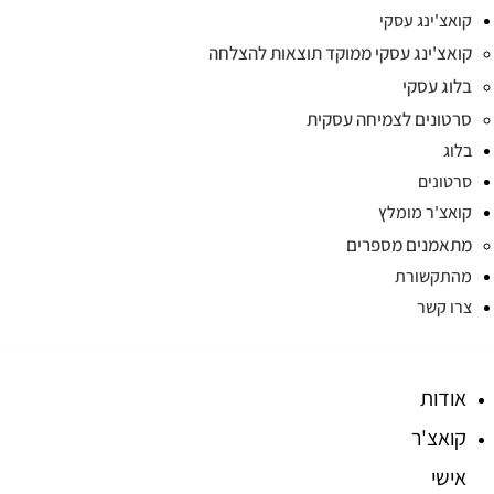
קואצ'ינג עסקי
קואצ'ינג עסקי ממוקד תוצאות להצלחה
בלוג עסקי
סרטונים לצמיחה עסקית
בלוג
סרטונים
קואצ'ר מומלץ
מתאמנים מספרים
מהתקשורת
צרו קשר
אודות
קואצ'ר
אישי