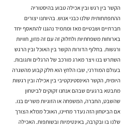
הקשר בין רגש ובין אכילה טבוע בהיסטוריה
ההתפתחותית שלנו כבני אנוש. בהיותנו יצורים
חברתיים ושבטיים מאז ומתמיד נהגנו להתאסף יחד
בארוחות משפחתיות ולחלוק זה עם זה מזון, חוויות
ורגשות. בחלוף הדורות הקשר בין האוכל ובין הרגש
השתרש בנו ויצר מארג מורכב של הרגלים ותגובות.
בעולם המודרני, שבו הלחץ הוא חלק קבוע מהשגרה
היומית, הקשר האינסטינקטיבי בין אכילה ובין רגשות
מתבטא ברגעים שבהם אנחנו זקוקים לביטחון
שהשבט, החברה, המשפחה או הזוגיות משרים בנו.
אם הביטחון הזה נעדר מחיינו, האוכל ממלא הצורך
שלנו בו ובקרבה, באינטימיות ובשותפות. האכילה