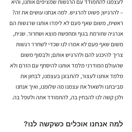
לעצמנו להתמודד עם הרגשות שמציפים אותנו, והיא
– להרגיש; פשוט להרגיש. למה אנחנו עושים את זה?
ראשית, משום שאף פעם לא לימדו אותנו שרגשות הם
אנרגיה שזורמת בגוף ומחפשת מוצא ושחרור. שנית,
משום שאף פעם לא אמרו לנו שכדי לשחרר רגשות
צריך להיכנע להם ולהרגיש אותם; ולבסוף משום
שהעולם המודרני מלמד אותנו להיסחף עם הזרם ולא
מלמד אותנו לעצור, להתבונן בעצמנו, לבחון את
סביבתנו ולשאול את עצמנו מה שלומנו, ואיך אנחנו
ולכן קשה לנו להבחין בה, להתמודד אתה ולטפל בה.
למה אנחנו אוכלים כשקשה לנו?