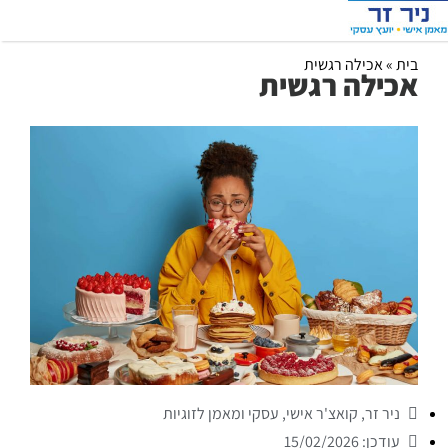
בית
»
אכילה רגשית
אכילה רגשית
ניר זר, קואצ'ר אישי, עסקי ומאמן לזוגיות
עודכן: 15/02/2026