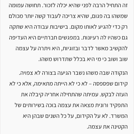
זה התחיל הרבה לפני שהיא יכלה לזכור. תחושה עמומה
שמשהו בה פגום, שהיא צריכה לעבוד קשה יותר מכולם
רק כדי להגיע לאותו מקום. בישיבות עבודה היא שתקה
גם כשהיו לה רעיונות. במפגשים חברתיים היא העדיפה
להקשיב מאשר לדבר ובזוגיות, היא ויתרה על עצמה
שוב ושוב כי מי היא בכלל שתדרוש משהו.
הנקודה שבה משהו נשבר הגיעה בצורה לא צפויה.
קידום שפספסה – לא כי לא הייתה מתאימה, אלא כי לא
העזה לבקש. עמיתה שהתחילה אחריה קיבלה את
התפקיד ורונית מצאה את עצמה בוכה בשירותים של
המשרד. לא על הקידום, על כל השנים שבהן היא
הקטינה את עצמה.