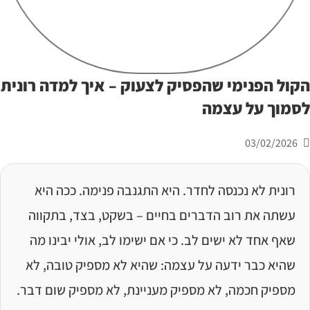
קול הפנימי שהפסיק לצעוק – איך למדה רונית
סמוך על עצמה
03/02/2026
רונית לא נכנסה לחדר. היא התגנבה פנימה. ככה היא
עשתה את רוב הדברים בחיים – בשקט, בצד, בתקווה
שאף אחד לא ישים לב. כי אם ישימו לב, אולי יבינו מה
שהיא כבר ידעה על עצמה: שהיא לא מספיק טובה, לא
מספיק חכמה, לא מספיק מעניינת, לא מספיק שום דבר.