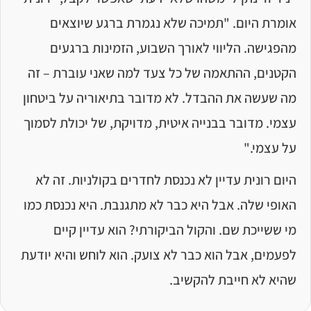
אומרת היום. "תמיכה שלא נגמרת ברגע שיוצאים
מהפגישה. הליווי לאורך השבוע, הזמינות ברגעים
הקטנים, ההתאמה של כל צעד למה שאני עוברת – זה
מה שעשה את ההבדל. לא מדובר בתיאוריה על ביטחון
עצמי. מדובר בבנייה איטית, מדויקת, של יכולת לסמוך
על עצמי."
היום רונית עדיין לא נכנסת לחדרים בקולניות. זה לא
האופי שלה. אבל היא כבר לא מתגנבת. היא נכנסת כמו
מי ששייכת שם. והקול הביקורתי? הוא עדיין קיים
לפעמים, אבל הוא כבר לא צועק. הוא לוחש והיא יודעת
שהיא לא חייבת להקשיב.