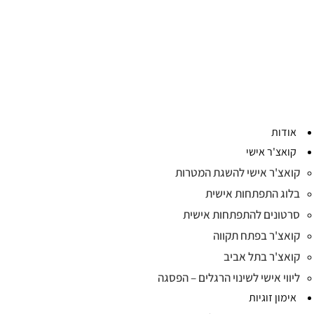
אודות
קואצ'ר אישי
קואצ'ר אישי להשגת המטרות
בלוג התפתחות אישית
סרטונים להתפתחות אישית
קואצ'ר בפתח תקווה
קואצ'ר בתל אביב
ליווי אישי לשינוי הרגלים – הפסגה
אימון זוגיות