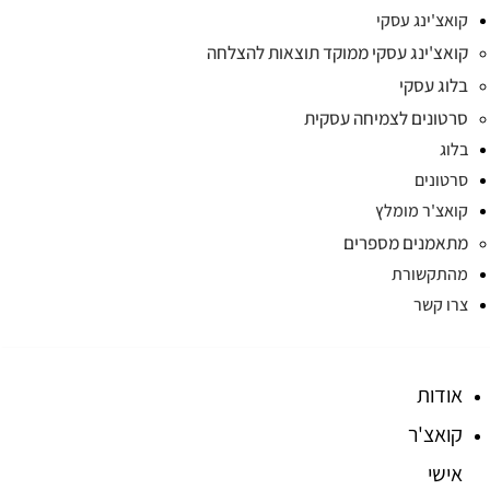
קואצ'ינג עסקי
קואצ'ינג עסקי ממוקד תוצאות להצלחה
בלוג עסקי
סרטונים לצמיחה עסקית
בלוג
סרטונים
קואצ'ר מומלץ
מתאמנים מספרים
מהתקשורת
צרו קשר
אודות
קואצ'ר
אישי