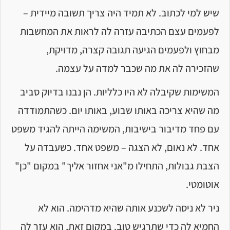
שיש למי לכתוב. לא תמיד היה צריך תשובה מיידית –
לפעמים עצם הכתיבה עזרה לה לראות את המחשבות
מבחוץ ולפעמים הגיעה תגובה קצרה, מדויקת,
שהזכירה לה את מה שכבר למדה על עצמה.
המשימות שקיבלה לא היו כלליות. הן נבנו בדיוק סביב
מה שהיא צריכה באותו שבוע, באותו יום. כשהתמודדה
עם פחד מדיבור בישיבות, המשימה הייתה להגיד משפט
אחד. לא נאום, לא הצגה – משפט אחד. כשעבדה על
הצבת גבולות, התחילו מ"אני אחזור אליך" במקום "כן"
אוטומטי.
ניר לא ניסה לשכנע אותה שהיא מדהימה. הוא לא
החמיא לה כדי שתרגיש טוב. במקום זאת, הוא עזר לה