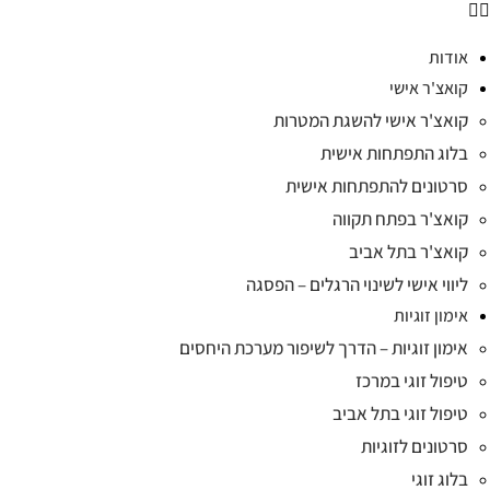
אודות
קואצ'ר אישי
קואצ'ר אישי להשגת המטרות
בלוג התפתחות אישית
סרטונים להתפתחות אישית
קואצ'ר בפתח תקווה
קואצ'ר בתל אביב
ליווי אישי לשינוי הרגלים – הפסגה
אימון זוגיות
אימון זוגיות – הדרך לשיפור מערכת היחסים
טיפול זוגי במרכז
טיפול זוגי בתל אביב
סרטונים לזוגיות
בלוג זוגי