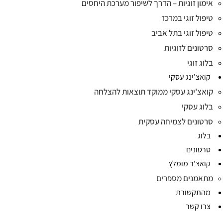
אימון זוגיות – הדרך לשיפור מערכת היחסים
טיפול זוגי במרכז
טיפול זוגי בתל אביב
סרטונים לזוגיות
בלוג זוגי
קואצ'ינג עסקי
קואצ'ינג עסקי ממוקד תוצאות להצלחה
בלוג עסקי
סרטונים לצמיחה עסקית
בלוג
סרטונים
קואצ'ר מומלץ
מתאמנים מספרים
מהתקשורת
צרו קשר