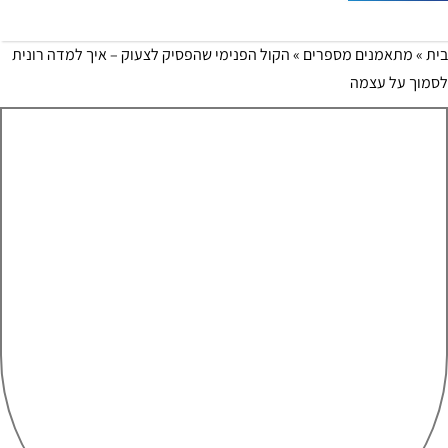
ת
»
מתאמנים מספרים
»
הקול הפנימי שהפסיק לצעוק – איך למדה רונית
מוך על עצמה